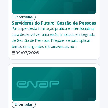
Encerradas
Servidores do Futuro: Gestão de Pessoas
Participe desta formação prática e interdisciplinar
para desenvolver uma visão ampliada e integrada
de Gestão de Pessoas. Prepare-se para aplicar
temas emergentes e transversais no …
09/07/2026
Encerradas