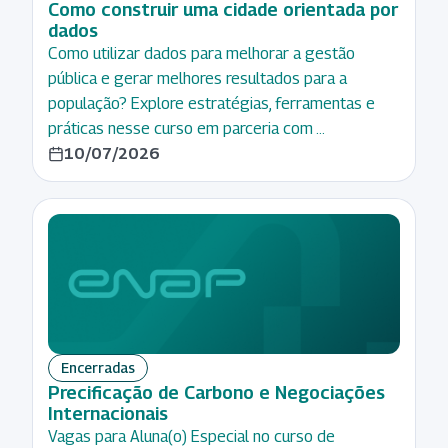
Como construir uma cidade orientada por
dados
Como utilizar dados para melhorar a gestão
pública e gerar melhores resultados para a
população? Explore estratégias, ferramentas e
práticas nesse curso em parceria com …
10/07/2026
Encerradas
Precificação de Carbono e Negociações
Internacionais
Vagas para Aluna(o) Especial no curso de