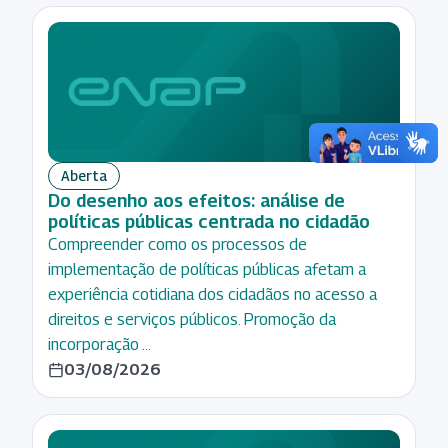
Aberta
Do desenho aos efeitos: análise de
políticas públicas centrada no cidadão
Compreender como os processos de
implementação de políticas públicas afetam a
experiência cotidiana dos cidadãos no acesso a
direitos e serviços públicos. Promoção da
incorporação …
03/08/2026