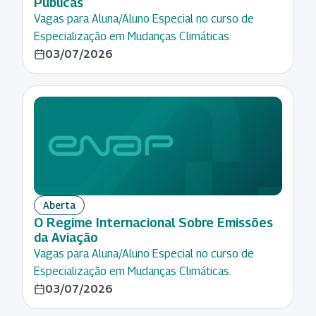
Públicas
Vagas para Aluna/Aluno Especial no curso de
Especialização em Mudanças Climáticas.
03/07/2026
Aberta
O Regime Internacional Sobre Emissões
da Aviação
Vagas para Aluna/Aluno Especial no curso de
Especialização em Mudanças Climáticas.
03/07/2026