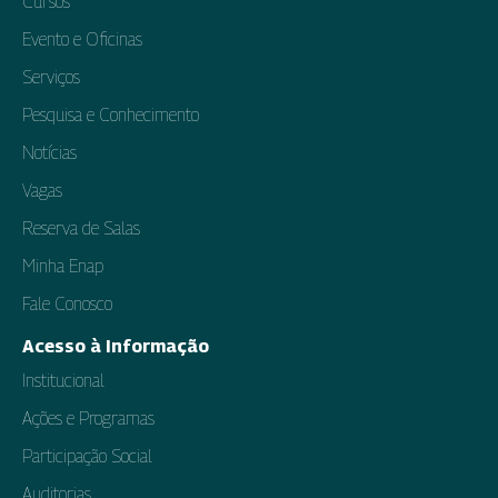
Cursos
Evento e Oficinas
Serviços
Pesquisa e Conhecimento
Notícias
Vagas
Reserva de Salas
Minha Enap
Fale Conosco
Acesso à Informação
Institucional
Ações e Programas
Participação Social
Auditorias