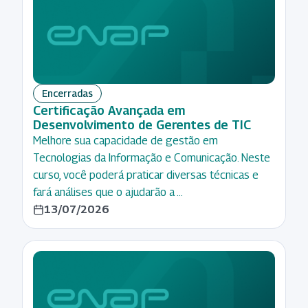
Encerradas
Certificação Avançada em
Desenvolvimento de Gerentes de TIC
Melhore sua capacidade de gestão em
Tecnologias da Informação e Comunicação. Neste
curso, você poderá praticar diversas técnicas e
fará análises que o ajudarão a …
13/07/2026