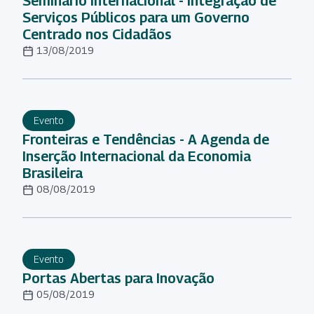
Seminário Internacional - Integração de
Serviços Públicos para um Governo
Centrado nos Cidadãos
13/08/2019
Evento
Fronteiras e Tendências - A Agenda de
Inserção Internacional da Economia
Brasileira
08/08/2019
Evento
Portas Abertas para Inovação
05/08/2019