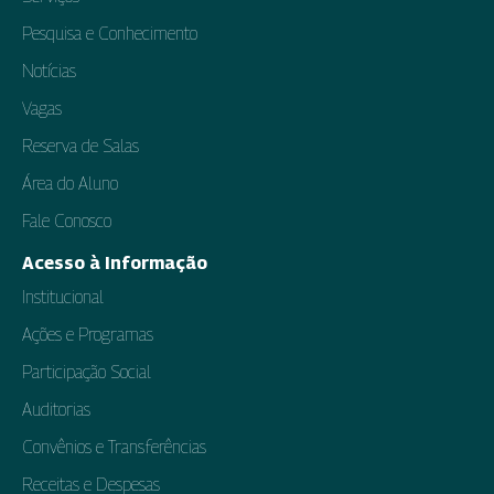
Pesquisa e Conhecimento
Notícias
Vagas
Reserva de Salas
Área do Aluno
Fale Conosco
Acesso à Informação
Institucional
Ações e Programas
Participação Social
Auditorias
Convênios e Transferências
Receitas e Despesas