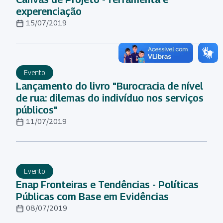
experenciação
15/07/2019
Evento
Lançamento do livro "Burocracia de nível
de rua: dilemas do indivíduo nos serviços
públicos"
11/07/2019
Evento
Enap Fronteiras e Tendências - Políticas
Públicas com Base em Evidências
08/07/2019