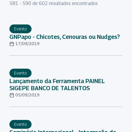
581 - 590 de 602 resultados encontrados
Evento
GNPapo - Chicotes, Cenouras ou Nudges?
17/09/2019
Evento
Lançamento da Ferramenta PAINEL
SIGEPE BANCO DE TALENTOS
05/09/2019
Evento