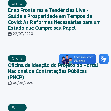
Evento
Enap Fronteiras e Tendências Live -
Saúde e Prosperidade em Tempos de
Covid: As Reformas Necessárias para um
Estado que Cumpre seu Papel
22/07/2020
Oficina
Oficina de Ideação do Projeto do Portal
Nacional de Contratações Públicas
(PNCP)
06/08/2020
Evento