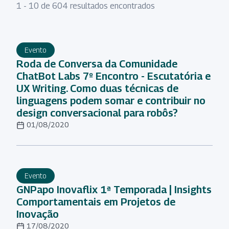
1 - 10 de 604 resultados encontrados
Evento
Roda de Conversa da Comunidade
ChatBot Labs 7º Encontro - Escutatória e
UX Writing. Como duas técnicas de
linguagens podem somar e contribuir no
design conversacional para robôs?
01/08/2020
Evento
GNPapo Inovaflix 1ª Temporada | Insights
Comportamentais em Projetos de
Inovação
17/08/2020