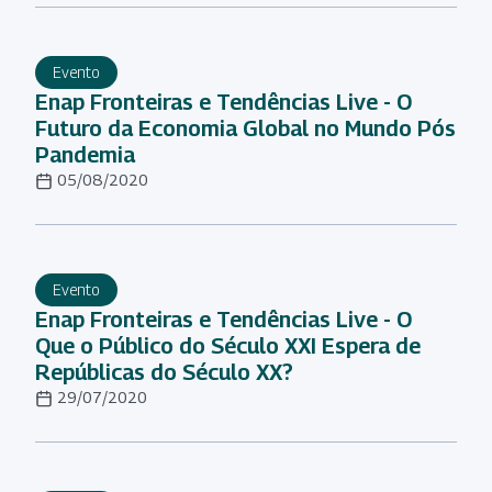
Evento
Enap Fronteiras e Tendências Live - O
Futuro da Economia Global no Mundo Pós
Pandemia
05/08/2020
Evento
Enap Fronteiras e Tendências Live - O
Que o Público do Século XXI Espera de
Repúblicas do Século XX?
29/07/2020