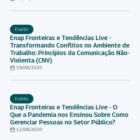
Evento
Enap Fronteiras e Tendências Live -
Transformando Conflitos no Ambiente de
Trabalho: Princípios da Comunicação Não-
Violenta (CNV)
19/08/2020
Evento
Enap Fronteiras e Tendências Live - O
Que a Pandemia nos Ensinou Sobre Como
Gerenciar Pessoas no Setor Público?
12/08/2020