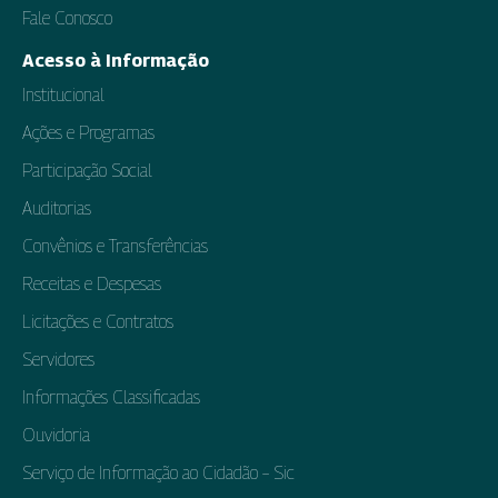
Fale Conosco
Acesso à Informação
Institucional
Ações e Programas
Participação Social
Auditorias
Convênios e Transferências
Receitas e Despesas
Licitações e Contratos
Servidores
Informações Classificadas
Ouvidoria
Serviço de Informação ao Cidadão – Sic