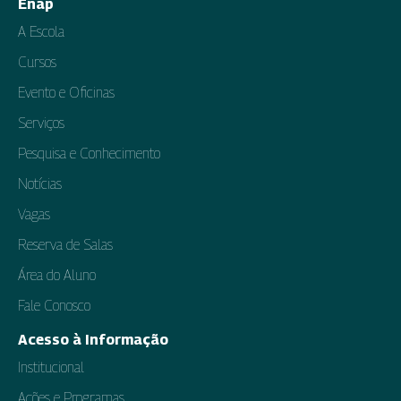
Enap
A Escola
Cursos
Evento e Oficinas
Serviços
Pesquisa e Conhecimento
Notícias
Vagas
Reserva de Salas
Área do Aluno
Fale Conosco
Acesso à Informação
Institucional
Ações e Programas