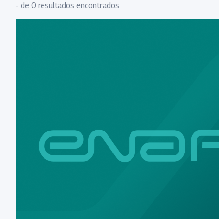
- de 0 resultados encontrados