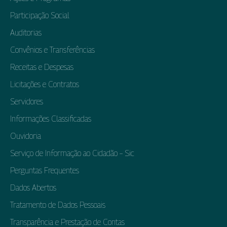
Participação Social
Auditorias
Convênios e Transferências
Receitas e Despesas
Licitações e Contratos
Servidores
Informações Classificadas
Ouvidoria
Serviço de Informação ao Cidadão – Sic
Perguntas Frequentes
Dados Abertos
Tratamento de Dados Pessoais
Transparência e Prestação de Contas