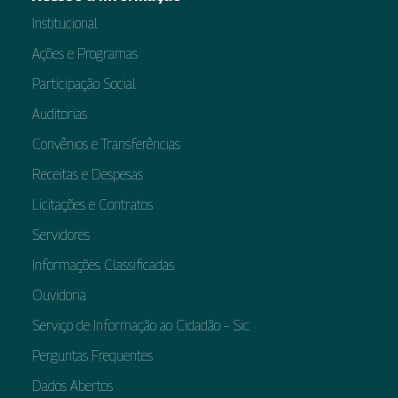
Institucional
Ações e Programas
Participação Social
Auditorias
Convênios e Transferências
Receitas e Despesas
Licitações e Contratos
Servidores
Informações Classificadas
Ouvidoria
Serviço de Informação ao Cidadão – Sic
Perguntas Frequentes
Dados Abertos