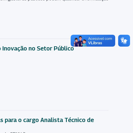
o Inovação no Setor Público
 para o cargo Analista Técnico de