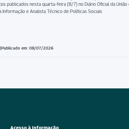
tos publicados nesta quarta-feira (8/7) no Diário Oficial da Un
a Informação e Analista Técnico de Políticas Sociais
Publicado em: 08/07/2026
Acesso à Informação