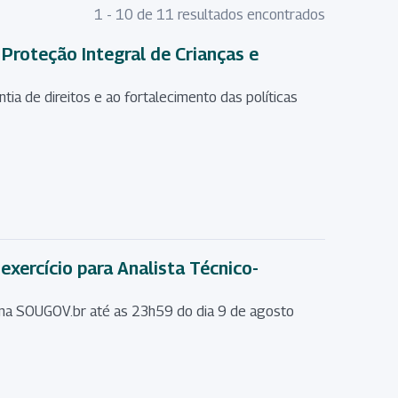
1 - 10 de 11 resultados encontrados
 Proteção Integral de Crianças e
ntia de direitos e ao fortalecimento das políticas
exercício para Analista Técnico-
rma SOUGOV.br até as 23h59 do dia 9 de agosto