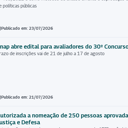
e políticas públicas
Publicado em: 23/07/2026
nap abre edital para avaliadores do 30º Concurs
razo de inscrições vai de 21 de julho a 17 de agosto
Publicado em: 21/07/2026
utorizada a nomeação de 250 pessoas aprovadas
ustiça e Defesa