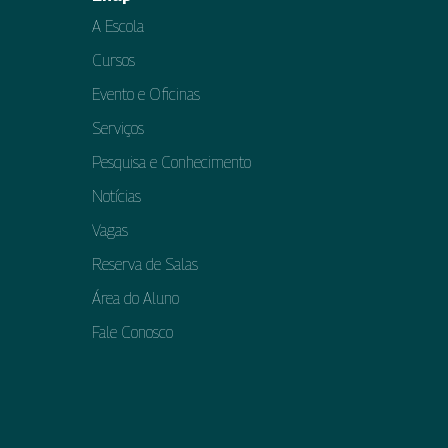
A Escola
Cursos
Evento e Oficinas
Serviços
Pesquisa e Conhecimento
Notícias
Vagas
Reserva de Salas
Área do Aluno
Fale Conosco