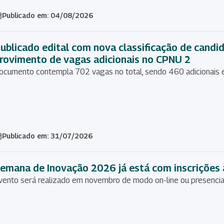
Publicado em: 04/08/2026
ublicado edital com nova classificação de candi
rovimento de vagas adicionais no CPNU 2
ocumento contempla 702 vagas no total, sendo 460 adicionais
Publicado em: 31/07/2026
emana de Inovação 2026 já está com inscrições 
vento será realizado em novembro de modo on-line ou presencial