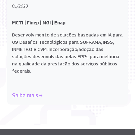
01/2023
MCTI | Finep | MGI | Enap
Desenvolvimento de soluções baseadas em IA para
09 Desafios Tecnológicos para SUFRAMA, INSS,
INMETRO e CVM. Incorporação/adoção das
soluções desenvolvidas pelas EPPs para melhoria
na qualidade da prestação dos serviços públicos
federais.
Saiba mais