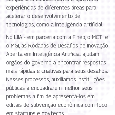
experiências de diferentes áreas para
acelerar o desenvolvimento de
tecnologias, como a inteligência artificial.
No LIIA - em parceria com a Finep, o MCTI e
o MGI, as Rodadas de Desafios de Inovação
Aberta em Inteligência Artificial ajudam
órgãos do governo a encontrar respostas
mais rápidas e criativas para seus desafios.
Nesses processos, auxiliamos instituições
públicas a enquadrarem melhor seus
problemas a fim de apresentá-los em
editais de subvenção econômica com foco
em startups e govtechs.