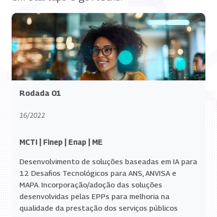
Rodada 01
16/2022
MCTI | Finep | Enap | ME
Desenvolvimento de soluções baseadas em IA para
12 Desafios Tecnológicos para ANS, ANVISA e
MAPA. Incorporação/adoção das soluções
desenvolvidas pelas EPPs para melhoria na
qualidade da prestação dos serviços públicos