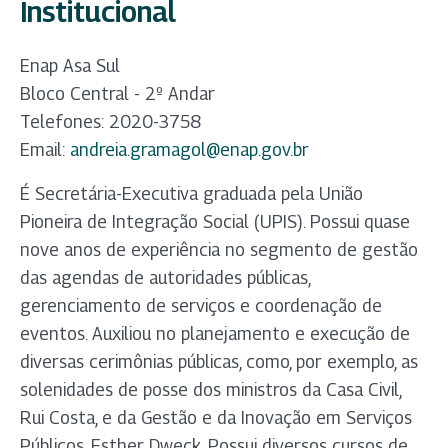
Institucional
Enap Asa Sul
Bloco Central - 2º Andar
Telefones: 2020-3758
Email:
andreia.gramagol@enap.gov.br
É Secretária-Executiva graduada pela União
Pioneira de Integração Social (UPIS). Possui quase
nove anos de experiência no segmento de gestão
das agendas de autoridades públicas,
gerenciamento de serviços e coordenação de
eventos. Auxiliou no planejamento e execução de
diversas cerimônias públicas, como, por exemplo, as
solenidades de posse dos ministros da Casa Civil,
Rui Costa, e da Gestão e da Inovação em Serviços
Públicos, Esther Dweck. Possui diversos cursos de