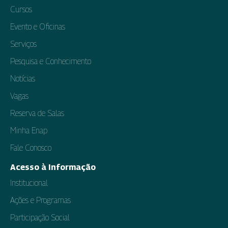
Cursos
Evento e Oficinas
Serviços
Pesquisa e Conhecimento
Notícias
Vagas
Reserva de Salas
Minha Enap
Fale Conosco
Acesso à Informação
Institucional
Ações e Programas
Participação Social