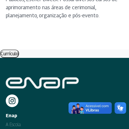
aprimoramento nas áreas de cerimonial,
planejamento, organização e pós-evento.
Currículo
Enap
A Escola