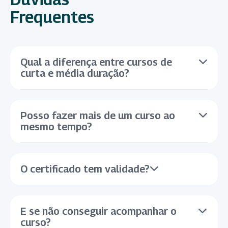
Frequentes
Qual a diferença entre cursos de
curta e média duração?
Posso fazer mais de um curso ao
mesmo tempo?
O certificado tem validade?
E se não conseguir acompanhar o
curso?