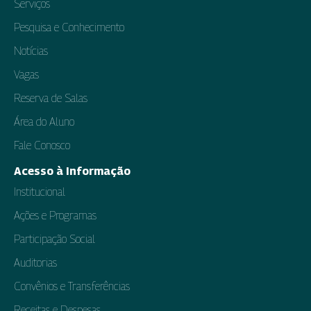
Serviços
Pesquisa e Conhecimento
Notícias
Vagas
Reserva de Salas
Área do Aluno
Fale Conosco
Acesso à Informação
Institucional
Ações e Programas
Participação Social
Auditorias
Convênios e Transferências
Receitas e Despesas