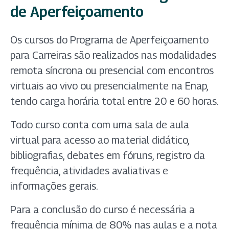
de Aperfeiçoamento
Os cursos do Programa de Aperfeiçoamento
para Carreiras são realizados nas modalidades
remota síncrona ou presencial com encontros
virtuais ao vivo ou presencialmente na Enap,
tendo carga horária total entre 20 e 60 horas.
Todo curso conta com uma sala de aula
virtual para acesso ao material didático,
bibliografias, debates em fóruns, registro da
frequência, atividades avaliativas e
informações gerais.
Para a conclusão do curso é necessária a
frequência mínima de 80% nas aulas e a nota