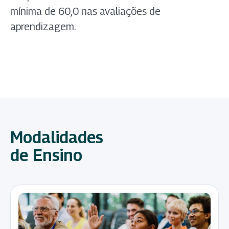
mínima de 60,0 nas avaliações de
aprendizagem.
Modalidades
de Ensino