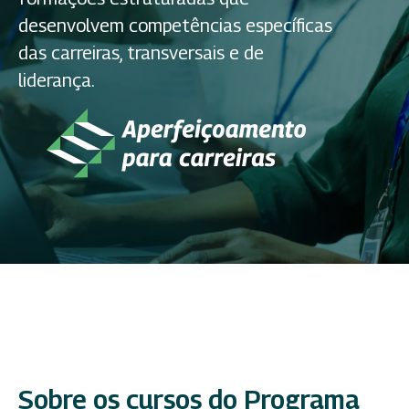
desenvolvem competências específicas
das carreiras, transversais e de
liderança.
Sobre os cursos do Programa