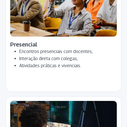
Presencial
Encontros presenciais com docentes;
Interação direta com colegas;
Atividades práticas e vivenciais.