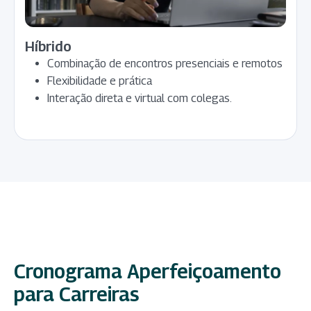
Híbrido
Combinação de encontros presenciais e remotos
Flexibilidade e prática
Interação direta e virtual com colegas.
Cronograma Aperfeiçoamento
para Carreiras