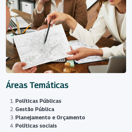
Áreas Temáticas
Políticas Públicas
Gestão Pública
Planejamento e Orçamento
Políticas sociais