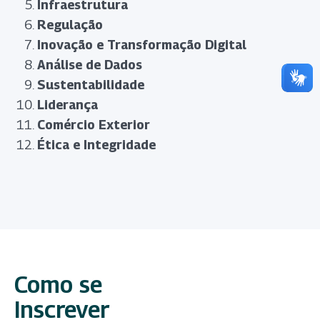
Infraestrutura
Regulação
Inovação e Transformação Digital
Análise de Dados
Sustentabilidade
Liderança
Comércio Exterior
Ética e Integridade
Como se
Inscrever