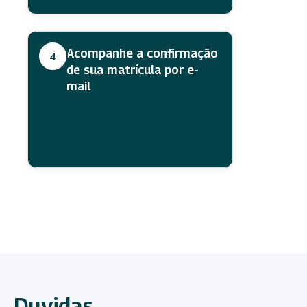
Acompanhe a confirmação
4
de sua matrícula por e-
mail
Duvidas