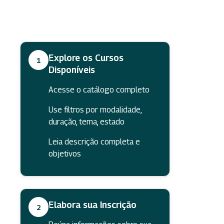
Explore os Cursos
1
Disponíveis
Acesse o catálogo completo
Use filtros por modalidade,
duração, tema, estado
Leia descrição completa e
objetivos
Elabora sua Inscrição
2