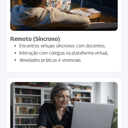
Remoto (Síncrono)
Encontros virtuais síncronos com docentes;
Interação com colegas na plataforma virtual;
Atividades práticas e vivenciais.