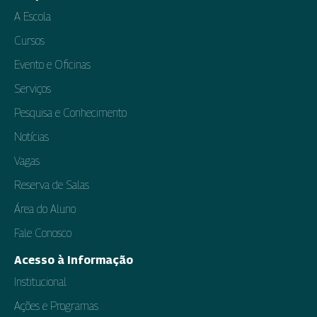
A Escola
Cursos
Evento e Oficinas
Serviços
Pesquisa e Conhecimento
Notícias
Vagas
Reserva de Salas
Área do Aluno
Fale Conosco
Acesso à Informação
Institucional
Ações e Programas