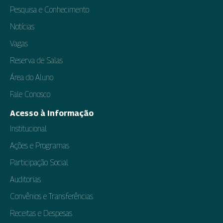
Pesquisa e Conhecimento
Notícias
Vagas
Reserva de Salas
Área do Aluno
Fale Conosco
Acesso à Informação
Institucional
Ações e Programas
Participação Social
Auditorias
Convênios e Transferências
Receitas e Despesas