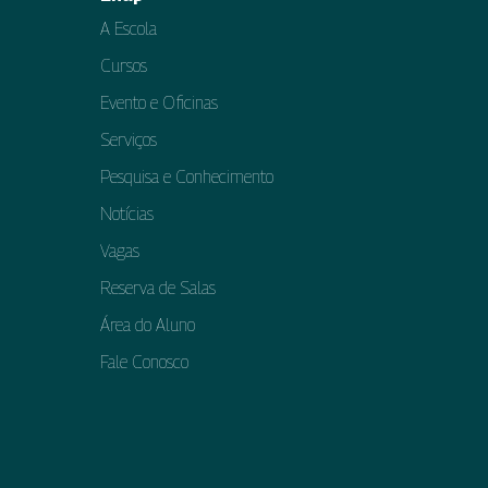
A Escola
Cursos
Evento e Oficinas
Serviços
Pesquisa e Conhecimento
Notícias
Vagas
Reserva de Salas
Área do Aluno
Fale Conosco