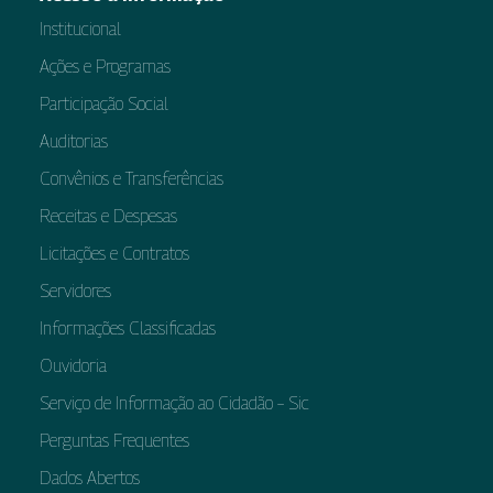
Institucional
Ações e Programas
Participação Social
Auditorias
Convênios e Transferências
Receitas e Despesas
Licitações e Contratos
Servidores
Informações Classificadas
Ouvidoria
Serviço de Informação ao Cidadão – Sic
Perguntas Frequentes
Dados Abertos