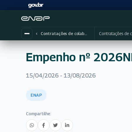
Contratações de c
Contratações de colaboradores eventuais
Empenho nº 2026
15/04/2026 - 13/08/2026
ENAP
Compartilhe: