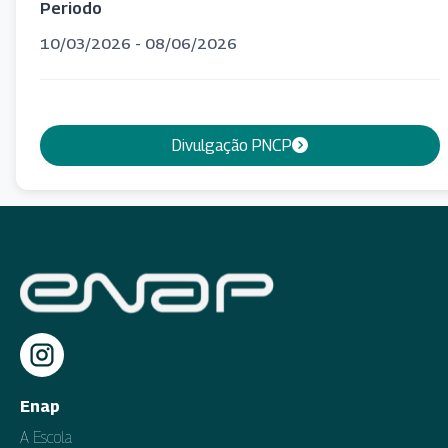
Periodo
10/03/2026 - 08/06/2026
Divulgação PNCP
Enap
A Escola