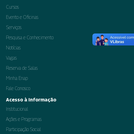
Cursos
Evento e Oficinas
Serviços
Pesquisa e Conhecimento
Notícias
Vagas
Reserva de Salas
Minha Enap
Fale Conosco
Acesso à Informação
Institucional
Ações e Programas
Participação Social