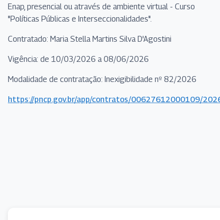
Enap, presencial ou através de ambiente virtual - Curso
"Políticas Públicas e Interseccionalidades".
Contratado: Maria Stella Martins Silva D'Agostini
Vigência: de 10/03/2026 a 08/06/2026
Modalidade de contratação: Inexigibilidade nº 82/2026
https://pncp.gov.br/app/contratos/00627612000109/20