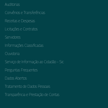
Auditorias
Convênios e Transferências
Receitas e Despesas
Licitações e Contratos
Servidores
Informações Classificadas
Ouvidoria
Serviço de Informação ao Cidadão – Sic
Perguntas Frequentes
Dados Abertos
Tratamento de Dados Pessoais
Transparência e Prestação de Contas