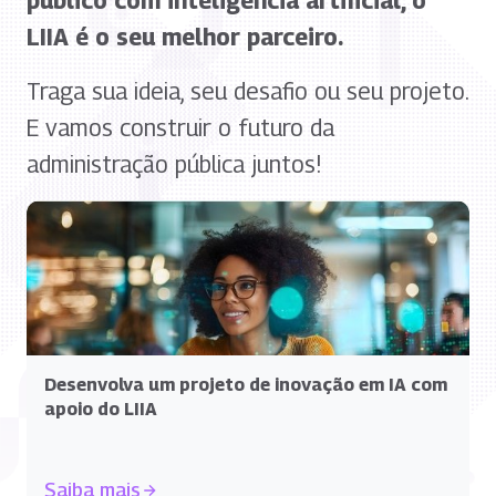
público com inteligência artificial, o
LIIA é o seu melhor parceiro.
Traga sua ideia, seu desafio ou seu projeto.
E vamos construir o futuro da
administração pública juntos!
Desenvolva um projeto de inovação em IA com
apoio do LIIA
Saiba mais