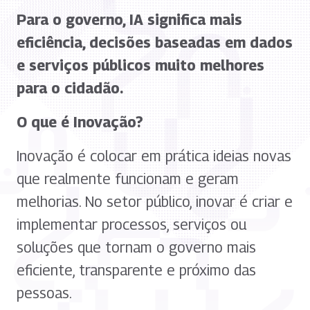
Para o governo, IA significa mais
eficiência, decisões baseadas em dados
e serviços públicos muito melhores
para o cidadão.
O que é Inovação?
Inovação é colocar em prática ideias novas
que realmente funcionam e geram
melhorias. No setor público, inovar é criar e
implementar processos, serviços ou
soluções que tornam o governo mais
eficiente, transparente e próximo das
pessoas.