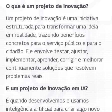
O que é um projeto de inovação?
Um projeto de inovação é uma iniciativa
estruturada para transformar uma ideia
em realidade, trazendo benefícios
concretos para o serviço público e para o
cidadão. Ele envolve testar, ajustar,
implementar, aprender, corrigir e melhorar
continuamente soluções que resolvem
problemas reais.
E um projeto de inovação em IA?
É quando desenvolvemos e usamos
inteligência artificial para criar algo novo