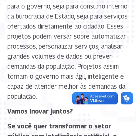
para o governo, seja para consumo interno
da burocracia de Estado, seja para serviços
ofertados diretamente ao cidadão. Esses
projetos podem versar sobre automatizar
processos, personalizar serviços, analisar
grandes volumes de dados ou prever
demandas da população. Projetos assim
tornam o governo mais ágil, inteligente e
capaz de atender melhor às demandas da
população.
Vamos Inovar juntos?
Se você quer transformar o setor