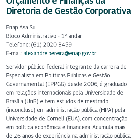
Orçamento e Finanças da
Diretoria de Gestão Corporativa
Enap Asa Sul
Bloco Administrativo - 1º andar
Telefone: (61) 2020-3459
E-mail:
alexandre.pereira@enap.gov.br
Servidor público federal integrante da carreira de
Especialista em Políticas Públicas e Gestão
Governamental (EPPGG) desde 2006, é graduado
em relações internacionais pela Universidade de
Brasília (UnB) e tem estudos de mestrado
(inconcluso) em administração pública (MPA) pela
Universidade de Cornell (EUA), com concentração
em política econômica e financeira. Acumula mais
de 26 anos de experiência na administração pública