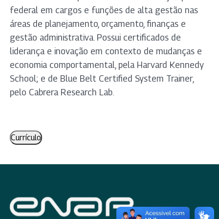
federal em cargos e funções de alta gestão nas
áreas de planejamento, orçamento, finanças e
gestão administrativa. Possui certificados de
liderança e inovação em contexto de mudanças e
economia comportamental, pela Harvard Kennedy
School; e de Blue Belt Certified System Trainer,
pelo Cabrera Research Lab.
Currículo