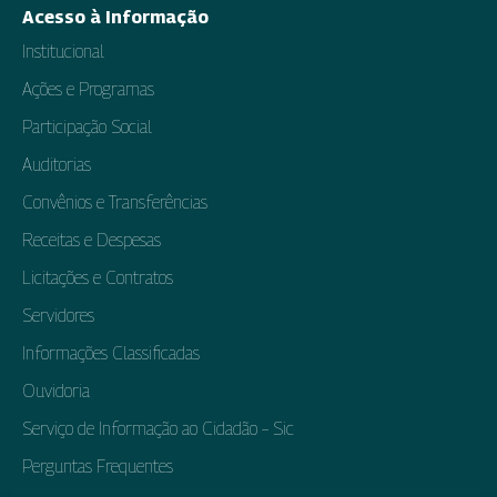
Acesso à Informação
Institucional
Ações e Programas
Participação Social
Auditorias
Convênios e Transferências
Receitas e Despesas
Licitações e Contratos
Servidores
Informações Classificadas
Ouvidoria
Serviço de Informação ao Cidadão – Sic
Perguntas Frequentes