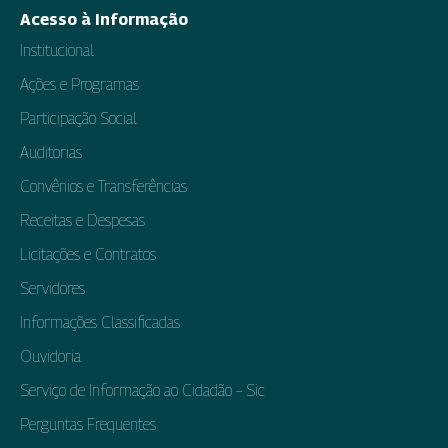
Acesso à Informação
Institucional
Ações e Programas
Participação Social
Auditorias
Convênios e Transferências
Receitas e Despesas
Licitações e Contratos
Servidores
Informações Classificadas
Ouvidoria
Serviço de Informação ao Cidadão – Sic
Perguntas Frequentes