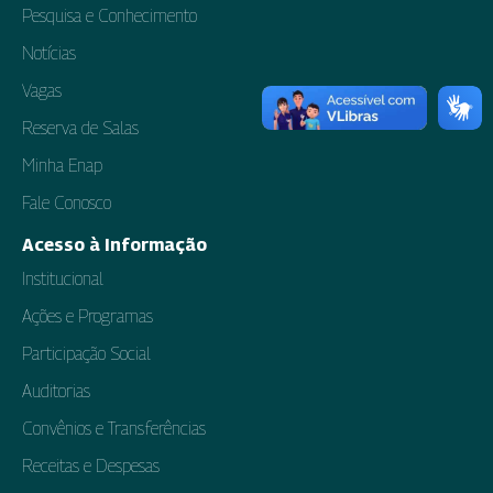
Pesquisa e Conhecimento
Notícias
Vagas
Reserva de Salas
Minha Enap
Fale Conosco
Acesso à Informação
Institucional
Ações e Programas
Participação Social
Auditorias
Convênios e Transferências
Receitas e Despesas