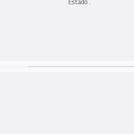
Estado .