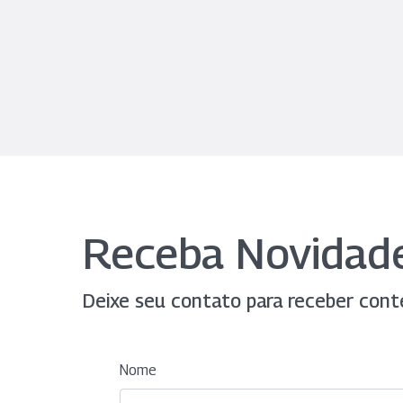
Receba Novidad
Deixe seu contato para receber cont
Nome