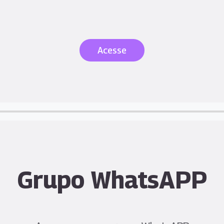
Acesse
Grupo WhatsAPP