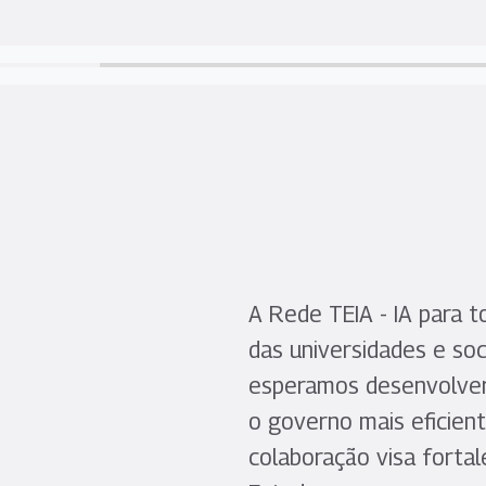
A Rede TEIA - IA para 
das universidades e soc
esperamos desenvolver 
o governo mais eficient
colaboração visa fortal