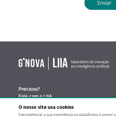
Enviar
Precisou?
Fale com o LIIA
O nosso site usa cookies
Para melhorar a sua experiência na plataforma e prover s