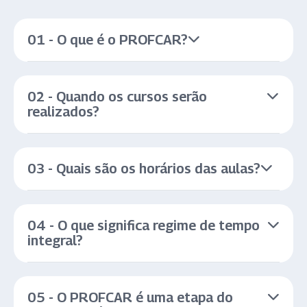
01 - O que é o PROFCAR?
02 - Quando os cursos serão
realizados?
03 - Quais são os horários das aulas?
04 - O que significa regime de tempo
integral?
05 - O PROFCAR é uma etapa do