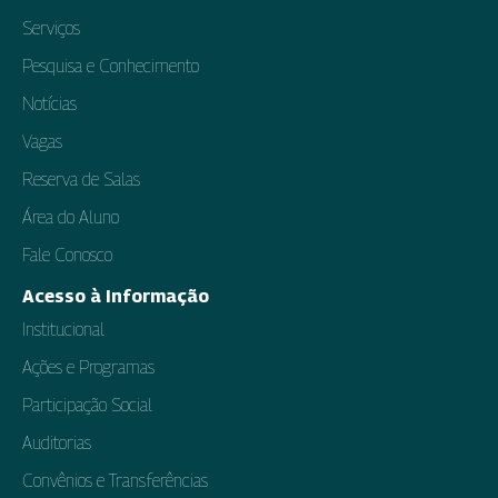
Serviços
Pesquisa e Conhecimento
Notícias
Vagas
Reserva de Salas
Área do Aluno
Fale Conosco
Acesso à Informação
Institucional
Ações e Programas
Participação Social
Auditorias
Convênios e Transferências