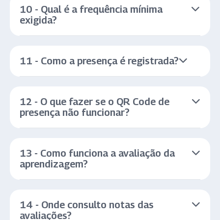
10 - Qual é a frequência mínima
exigida?
11 - Como a presença é registrada?
12 - O que fazer se o QR Code de
presença não funcionar?
13 - Como funciona a avaliação da
aprendizagem?
14 - Onde consulto notas das
avaliações?