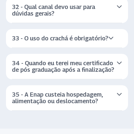
32 - Qual canal devo usar para
dúvidas gerais?
33 - O uso do crachá é obrigatório?
34 - Quando eu terei meu certificado
de pós graduação após a finalização?
35 - A Enap custeia hospedagem,
alimentação ou deslocamento?