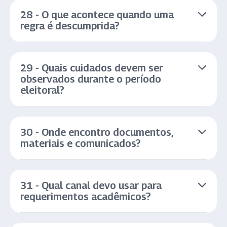
28 - O que acontece quando uma
regra é descumprida?
29 - Quais cuidados devem ser
observados durante o período
eleitoral?
30 - Onde encontro documentos,
materiais e comunicados?
31 - Qual canal devo usar para
requerimentos acadêmicos?