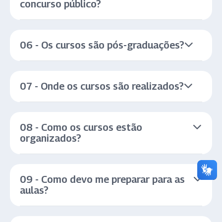
concurso público?
06 - Os cursos são pós-graduações?
07 - Onde os cursos são realizados?
08 - Como os cursos estão
organizados?
09 - Como devo me preparar para as
aulas?