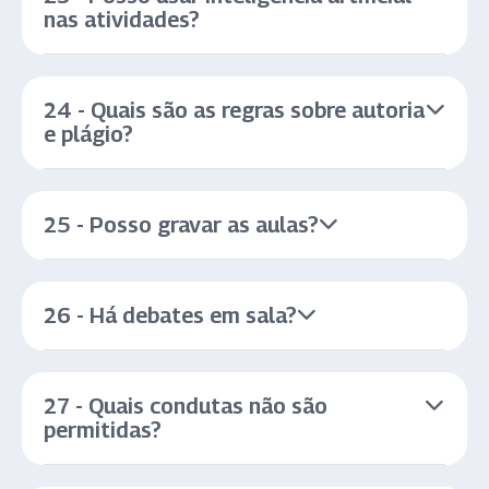
nas atividades?
24 - Quais são as regras sobre autoria
e plágio?
25 - Posso gravar as aulas?
26 - Há debates em sala?
27 - Quais condutas não são
permitidas?