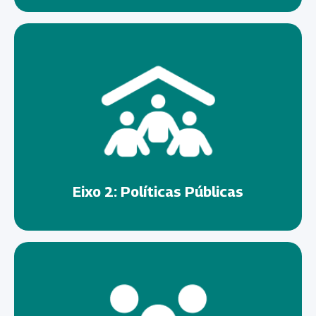
Eixo 2: Políticas Públicas