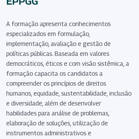
EPPGG
A formação apresenta conhecimentos
especializados em formulação,
implementação, avaliação e gestão de
políticas públicas. Baseada em valores
democráticos, éticos e com visão sistêmica, a
formação capacita os candidatos a
compreender os princípios de direitos
humanos, equidade, sustentabilidade, inclusão
e diversidade, além de desenvolver
habilidades para análise de problemas,
elaboração de soluções, utilização de
instrumentos administrativos e