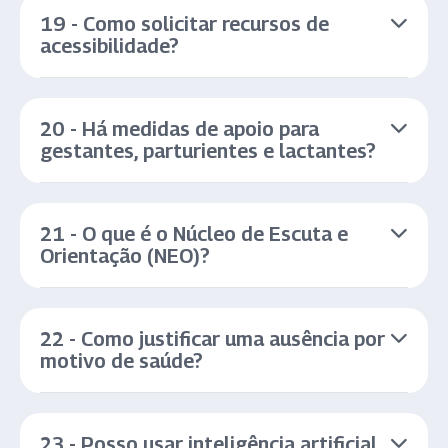
19 - Como solicitar recursos de
acessibilidade?
20 - Há medidas de apoio para
gestantes, parturientes e lactantes?
21 - O que é o Núcleo de Escuta e
Orientação (NEO)?
22 - Como justificar uma ausência por
motivo de saúde?
23 - Posso usar inteligência artificial