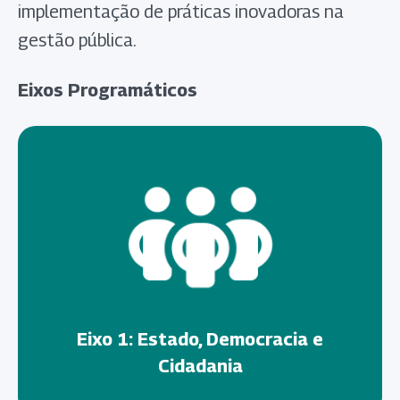
implementação de práticas inovadoras na
gestão pública.
Eixos Programáticos
Eixo 1: Estado, Democracia e
Cidadania