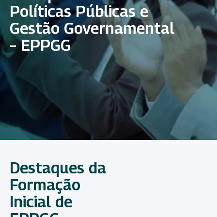
Políticas Públicas e
Gestão Governamental
– EPPGG
Destaques da
Formação
Inicial de