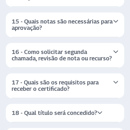
15 - Quais notas são necessárias para
aprovação?
16 - Como solicitar segunda
chamada, revisão de nota ou recurso?
17 - Quais são os requisitos para
receber o certificado?
18 - Qual título será concedido?