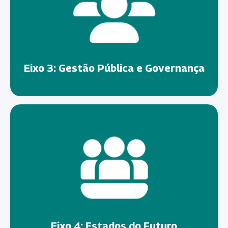
Eixo 3: Gestão Pública e Governança
Eixo 4: Estados do Futuro