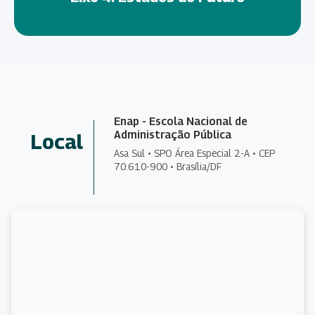
Enap - Escola Nacional de
Administração Pública
Local
Asa Sul • SPO Área Especial 2-A • CEP
70.610-900 • Brasília/DF