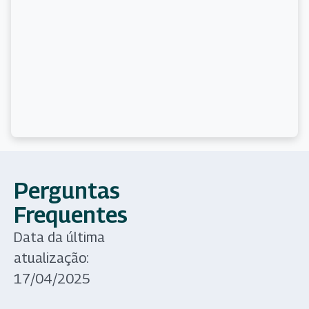
Perguntas
Frequentes
Data da última
atualização:
17/04/2025