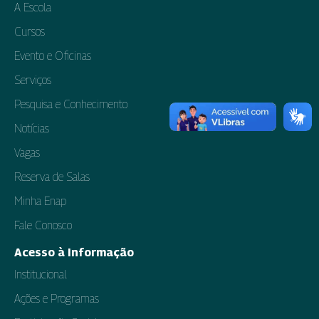
A Escola
Cursos
Evento e Oficinas
Serviços
Pesquisa e Conhecimento
Notícias
Vagas
Reserva de Salas
Minha Enap
Fale Conosco
Acesso à Informação
Institucional
Ações e Programas