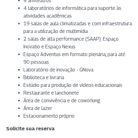
4 anfiteatros
4 laboratórios de informática para suporte às
atividades acadêmicas
19 salas de aula climatizadas e com infraestrutura
para a utilização de multimídia
2 salas de alta performance (SAAP): Espaço
Inovatio e Espaço Nexus
Espaço Adventus em formato plenária, para até
90 pessoas
Laboratório de inovação - GNova
Biblioteca e livraria
Estúdio para produção de vídeos educacionais
Restaurante e lanchonete
Área de convivência e de coworking
Área de lazer
Estacionamento próprio
Solicite sua reserva