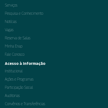
Serviços
Pesquisa e Conhecimento
Notícias
Vagas
Reserva de Salas
Minha Enap
Fale Conosco
Acesso à Informação
Institucional
Ações e Programas
Participação Social
Auditorias
Convênios e Transferências