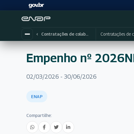
Contratações de c
Contratações de colaboradores eventuais
Empenho nº 2026
02/03/2026 - 30/06/2026
ENAP
Compartilhe: