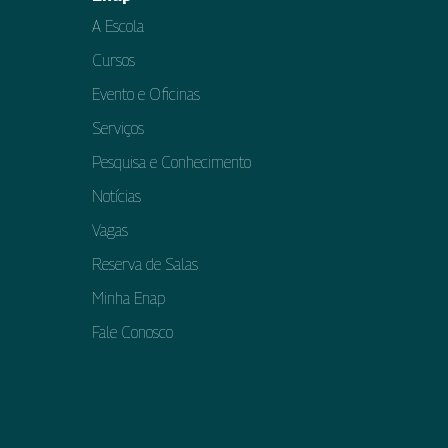
A Escola
Cursos
Evento e Oficinas
Serviços
Pesquisa e Conhecimento
Notícias
Vagas
Reserva de Salas
Minha Enap
Fale Conosco