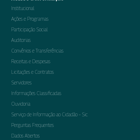
Institucional
Ações e Programas
Participação Social
Auditorias
Convênios e Transferências
Receitas e Despesas
Licitações e Contratos
Servidores
Informações Classificadas
Ouvidoria
Serviço de Informação ao Cidadão – Sic
Perguntas Frequentes
Dados Abertos