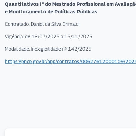
Quantitativos I" do Mestrado Profissional em Avaliaçã
e Monitoramento de Políticas Públicas
Contratado: Daniel da Silva Grimaldi
Vigência: de 18/07/2025 a 15/11/2025
Modalidade: Inexigibilidade nº 142/2025
https://pncp.gov.br/app/contratos/00627612000109/20