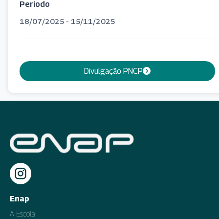
Periodo
18/07/2025 - 15/11/2025
Divulgação PNCP
Enap
A Escola