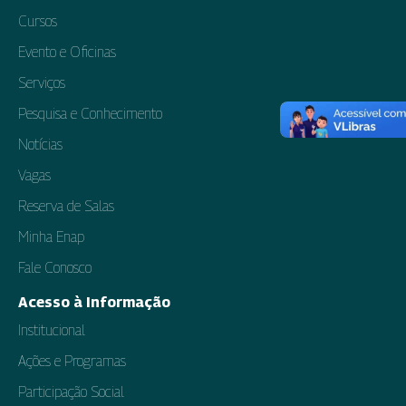
Cursos
Evento e Oficinas
Serviços
Pesquisa e Conhecimento
Notícias
Vagas
Reserva de Salas
Minha Enap
Fale Conosco
Acesso à Informação
Institucional
Ações e Programas
Participação Social