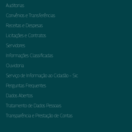
Auditorias
Convênios e Transferências
Receitas e Despesas
Licitações e Contratos
Servidores
Informações Classificadas
Ouvidoria
Serviço de Informação ao Cidadão – Sic
Perguntas Frequentes
Dados Abertos
Tratamento de Dados Pessoais
Transparência e Prestação de Contas