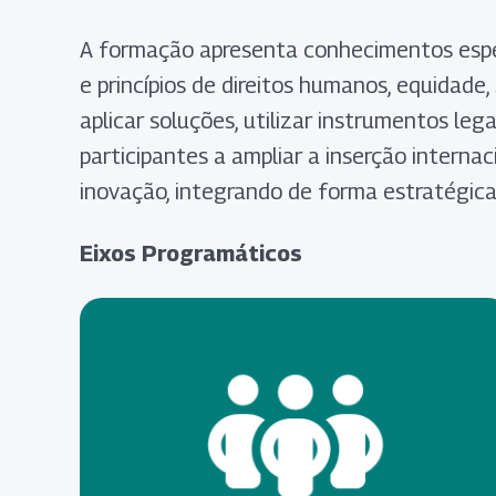
A formação apresenta conhecimentos espec
e princípios de direitos humanos, equidade
aplicar soluções, utilizar instrumentos lega
participantes a ampliar a inserção interna
inovação, integrando de forma estratégica a
Eixos Programáticos