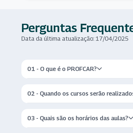
Perguntas Frequent
Data da última atualização: 17/04/2025
01 - O que é o PROFCAR?
02 - Quando os cursos serão realizado
03 - Quais são os horários das aulas?