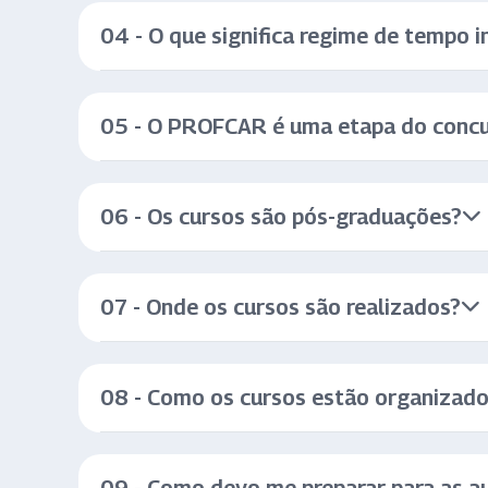
04 - O que significa regime de tempo i
05 - O PROFCAR é uma etapa do concu
06 - Os cursos são pós-graduações?
07 - Onde os cursos são realizados?
08 - Como os cursos estão organizad