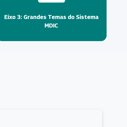
Eixo 3: Grandes Temas do Sistema
MDIC