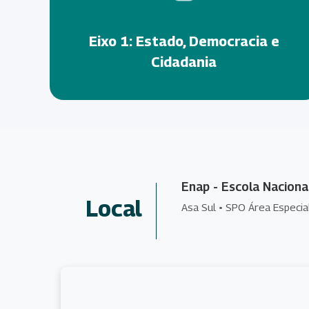
Eixo 1: Estado, Democracia e
Cidadania
Enap - Escola Naciona
Local
Asa Sul • SPO Área Especia