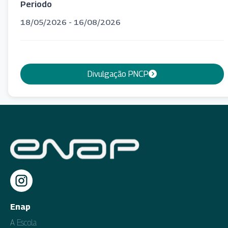
Periodo
18/05/2026 - 16/08/2026
Divulgação PNCP
Enap
A Escola