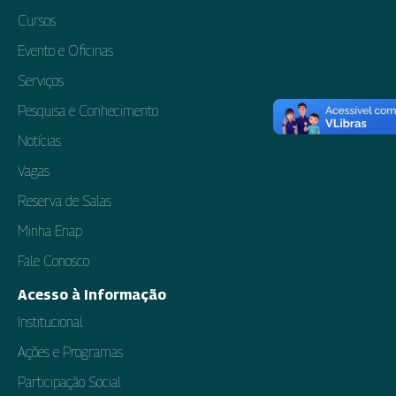
Cursos
Evento e Oficinas
Serviços
Pesquisa e Conhecimento
Notícias
Vagas
Reserva de Salas
Minha Enap
Fale Conosco
Acesso à Informação
Institucional
Ações e Programas
Participação Social