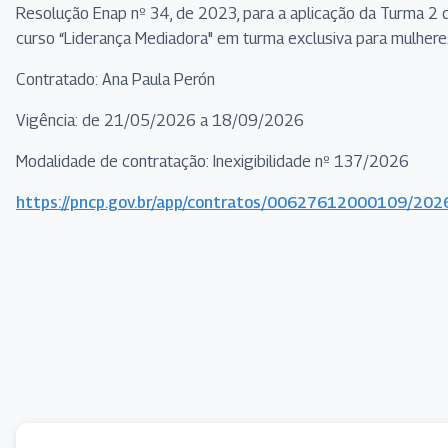
Resolução Enap nº 34, de 2023, para a aplicação da Turma 2 
curso “Liderança Mediadora" em turma exclusiva para mulhere
Contratado: Ana Paula Perón
Vigência: de 21/05/2026 a 18/09/2026
Modalidade de contratação: Inexigibilidade nº 137/2026
https://pncp.gov.br/app/contratos/00627612000109/20