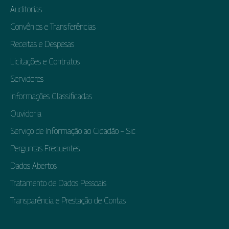
Auditorias
Convênios e Transferências
Receitas e Despesas
Licitações e Contratos
Servidores
Informações Classificadas
Ouvidoria
Serviço de Informação ao Cidadão – Sic
Perguntas Frequentes
Dados Abertos
Tratamento de Dados Pessoais
Transparência e Prestação de Contas