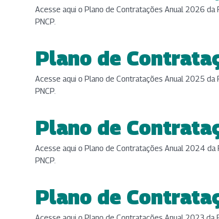
Acesse aqui o Plano de Contratações Anual 2026 da F
PNCP.
Plano de Contrata
(abre em nova aba
Acesse aqui o Plano de Contratações Anual 2025 da F
PNCP.
Plano de Contrata
(abre em nova aba
Acesse aqui o Plano de Contratações Anual 2024 da F
PNCP.
Plano de Contrata
(abre em nova aba
Acesse aqui o Plano de Contratações Anual 2023 da Fu