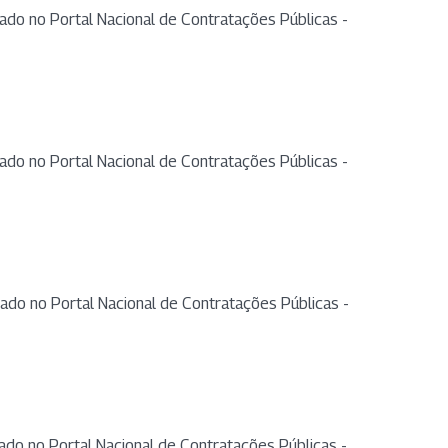
ado no Portal Nacional de Contratações Públicas -
ado no Portal Nacional de Contratações Públicas -
ado no Portal Nacional de Contratações Públicas -
ado no Portal Nacional de Contratações Públicas -