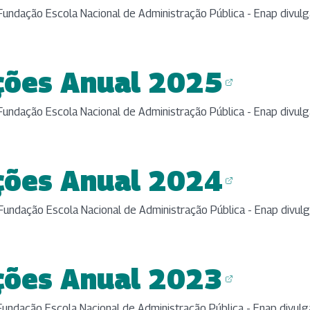
undação Escola Nacional de Administração Pública - Enap divulg
ções Anual 2025
)
undação Escola Nacional de Administração Pública - Enap divulg
ções Anual 2024
)
undação Escola Nacional de Administração Pública - Enap divulg
ções Anual 2023
)
ndação Escola Nacional de Administração Pública - Enap divulg