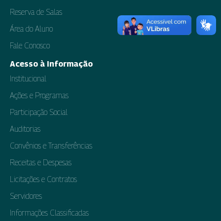
Reserva de Salas
Área do Aluno
Fale Conosco
Acesso à Informação
Institucional
Ações e Programas
Participação Social
Auditorias
Convênios e Transferências
Receitas e Despesas
Licitações e Contratos
Servidores
Informações Classificadas