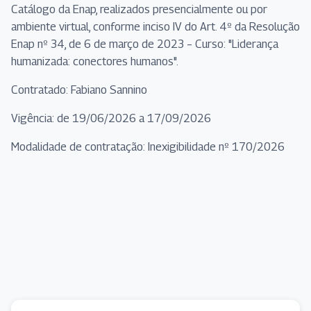
Catálogo da Enap, realizados presencialmente ou por
ambiente virtual, conforme inciso IV do Art. 4º da Resolução
Enap nº 34, de 6 de março de 2023 – Curso: "Liderança
humanizada: conectores humanos".
Contratado: Fabiano Sannino
Vigência: de 19/06/2026 a 17/09/2026
Modalidade de contratação: Inexigibilidade nº 170/2026