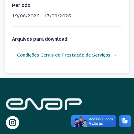
Periodo
19/06/2026 - 17/09/2026
Arquivos para download:
Condições Gerais de Prestação de Serviços