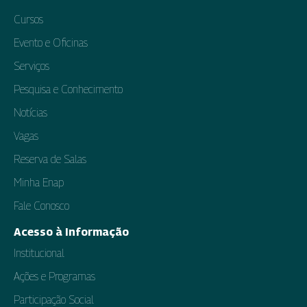
Cursos
Evento e Oficinas
Serviços
Pesquisa e Conhecimento
Notícias
Vagas
Reserva de Salas
Minha Enap
Fale Conosco
Acesso à Informação
Institucional
Ações e Programas
Participação Social