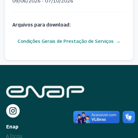
09/06/2026 - 07/10/2026
Arquivos para download:
Condições Gerais de Prestação de Serviços
Enap
A Escola