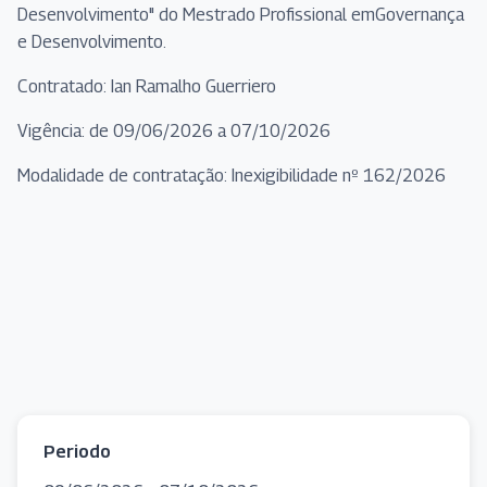
Desenvolvimento" do Mestrado Profissional emGovernança
e Desenvolvimento.
Contratado: Ian Ramalho Guerriero
Vigência: de 09/06/2026 a 07/10/2026
Modalidade de contratação: Inexigibilidade nº 162/2026
Periodo