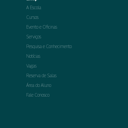
A Escola
Cursos
Evento e Oficinas
Serviços
Pesquisa e Conhecimento
Notícias
Vagas
Reserva de Salas
Área do Aluno
Fale Conosco