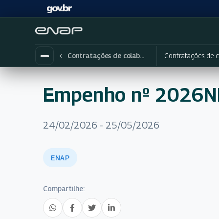
Contratações de c
Contratações de colaboradores eventuais
Empenho nº 2026
24/02/2026 - 25/05/2026
ENAP
Compartilhe: