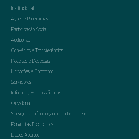
Institucional
Ações e Programas
Participação Social
Auditorias
Convênios e Transferências
Receitas e Despesas
Licitações e Contratos
Servidores
Informações Classificadas
Ouvidoria
Serviço de Informação ao Cidadão – Sic
Perguntas Frequentes
Dados Abertos