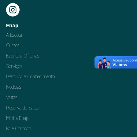
Enap
A Escola
Cursos
Evento e Oficinas
Serviços
Pesquisa e Conhecimento
Notícias
Vagas
Reserva de Salas
Minha Enap
Fale Conosco