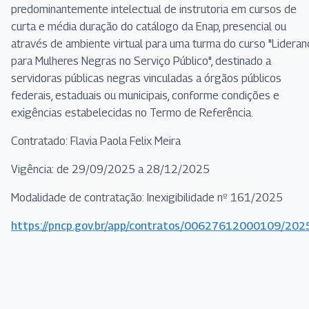
predominantemente intelectual de instrutoria em cursos de
curta e média duração do catálogo da Enap, presencial ou
através de ambiente virtual para uma turma do curso "Lideran
para Mulheres Negras no Serviço Público", destinado a
servidoras públicas negras vinculadas a órgãos públicos
federais, estaduais ou municipais, conforme condições e
exigências estabelecidas no Termo de Referência.
Contratado: Flavia Paola Felix Meira
Vigência: de 29/09/2025 a 28/12/2025
Modalidade de contratação: Inexigibilidade nº 161/2025
https://pncp.gov.br/app/contratos/00627612000109/20