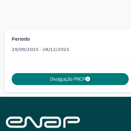
Periodo
29/09/2025 - 28/12/2025
Divulgação PNCP