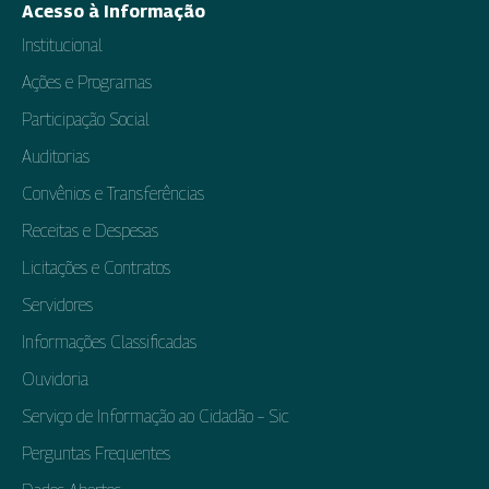
Acesso à Informação
Institucional
Ações e Programas
Participação Social
Auditorias
Convênios e Transferências
Receitas e Despesas
Licitações e Contratos
Servidores
Informações Classificadas
Ouvidoria
Serviço de Informação ao Cidadão – Sic
Perguntas Frequentes