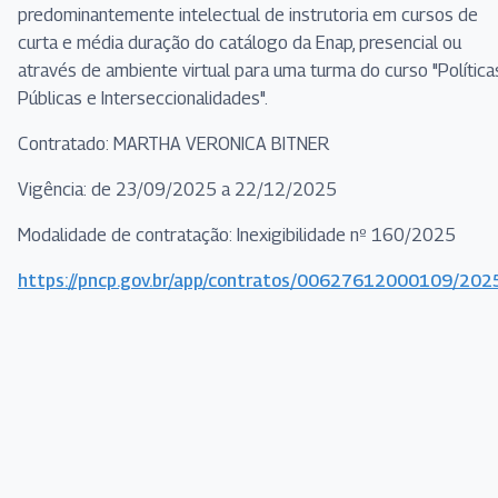
predominantemente intelectual de instrutoria em cursos de
curta e média duração do catálogo da Enap, presencial ou
através de ambiente virtual para uma turma do curso "Política
Públicas e Interseccionalidades".
Contratado: MARTHA VERONICA BITNER
Vigência: de 23/09/2025 a 22/12/2025
Modalidade de contratação: Inexigibilidade nº 160/2025
https://pncp.gov.br/app/contratos/00627612000109/20