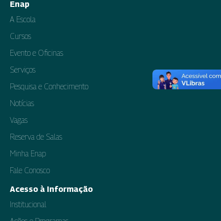
Enap
A Escola
Cursos
Evento e Oficinas
Serviços
Pesquisa e Conhecimento
Notícias
Vagas
Reserva de Salas
Minha Enap
Fale Conosco
Acesso à Informação
Institucional