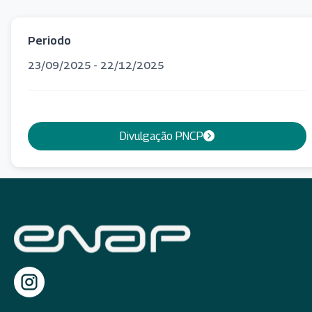
Periodo
23/09/2025 - 22/12/2025
Divulgação PNCP