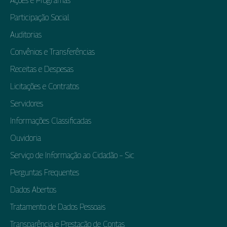
Ações e Programas
Participação Social
Auditorias
Convênios e Transferências
Receitas e Despesas
Licitações e Contratos
Servidores
Informações Classificadas
Ouvidoria
Serviço de Informação ao Cidadão – Sic
Perguntas Frequentes
Dados Abertos
Tratamento de Dados Pessoais
Transparência e Prestação de Contas