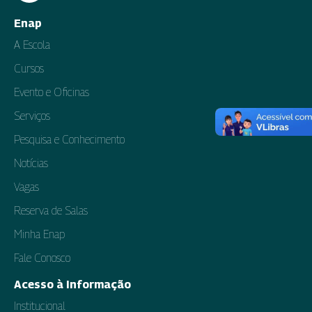
Enap
A Escola
Cursos
Evento e Oficinas
Serviços
Pesquisa e Conhecimento
Notícias
Vagas
Reserva de Salas
Minha Enap
Fale Conosco
Acesso à Informação
Institucional