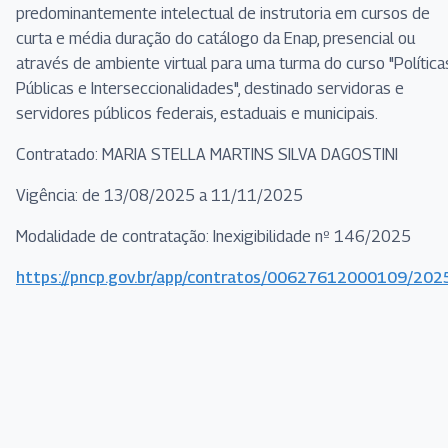
predominantemente intelectual de instrutoria em cursos de
curta e média duração do catálogo da Enap, presencial ou
através de ambiente virtual para uma turma do curso "Política
Públicas e Interseccionalidades", destinado servidoras e
servidores públicos federais, estaduais e municipais.
Contratado: MARIA STELLA MARTINS SILVA DAGOSTINI
Vigência: de 13/08/2025 a 11/11/2025
Modalidade de contratação: Inexigibilidade nº 146/2025
https://pncp.gov.br/app/contratos/00627612000109/20