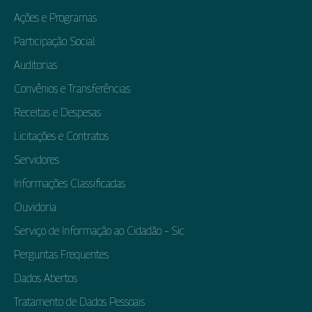
Ações e Programas
Participação Social
Auditorias
Convênios e Transferências
Receitas e Despesas
Licitações e Contratos
Servidores
Informações Classificadas
Ouvidoria
Serviço de Informação ao Cidadão – Sic
Perguntas Frequentes
Dados Abertos
Tratamento de Dados Pessoais