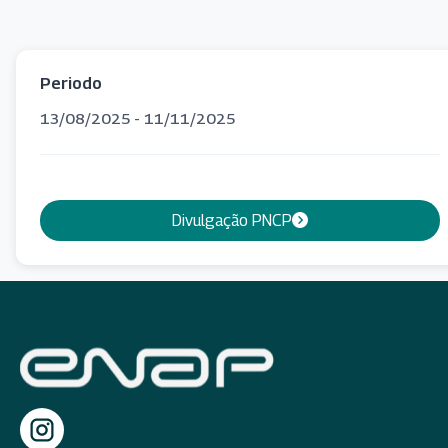
Periodo
13/08/2025 - 11/11/2025
Divulgação PNCP