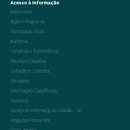
Acesso à Informação
Institucional
Ações e Programas
Participação Social
Auditorias
Convênios e Transferências
Receitas e Despesas
Licitações e Contratos
Servidores
Informações Classificadas
Ouvidoria
Serviço de Informação ao Cidadão – Sic
Perguntas Frequentes