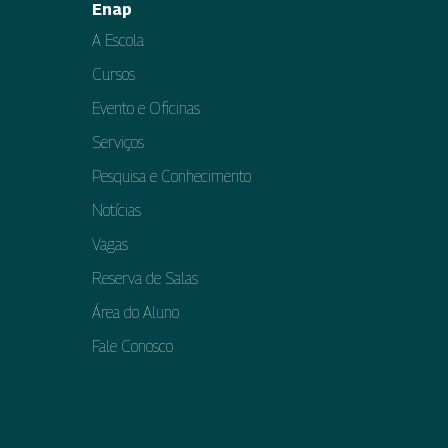
Enap
A Escola
Cursos
Evento e Oficinas
Serviços
Pesquisa e Conhecimento
Notícias
Vagas
Reserva de Salas
Área do Aluno
Fale Conosco