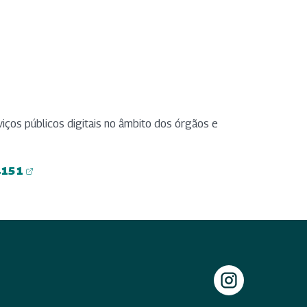
iços públicos digitais no âmbito dos órgãos e
4151