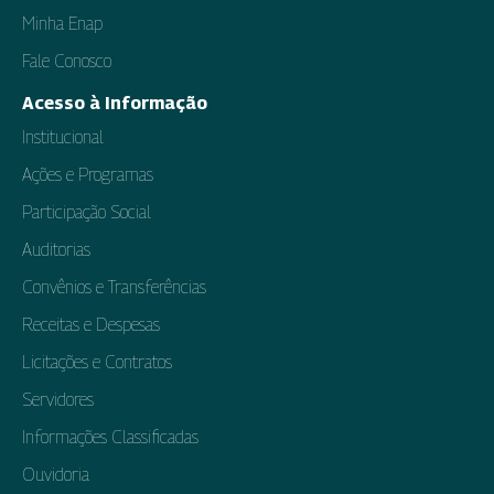
Minha Enap
Fale Conosco
Acesso à Informação
Institucional
Ações e Programas
Participação Social
Auditorias
Convênios e Transferências
Receitas e Despesas
Licitações e Contratos
Servidores
Informações Classificadas
Ouvidoria