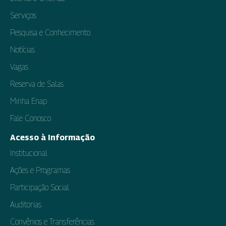
Serviços
Pesquisa e Conhecimento
Notícias
Vagas
Reserva de Salas
Minha Enap
Fale Conosco
Acesso à Informação
Institucional
Ações e Programas
Participação Social
Auditorias
Convênios e Transferências