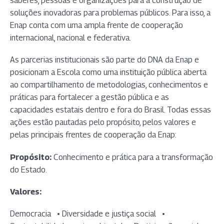
saberes, pessoas e organizações para a construção de
soluções inovadoras para problemas públicos. Para isso, a
Enap conta com uma ampla frente de cooperação
internacional, nacional e federativa.
As parcerias institucionais são parte do DNA da Enap e
posicionam a Escola como uma instituição pública aberta
ao compartilhamento de metodologias, conhecimentos e
práticas para fortalecer a gestão pública e as
capacidades estatais dentro e fora do Brasil. Todas essas
ações estão pautadas pelo propósito, pelos valores e
pelas principais frentes de cooperação da Enap:
Propósito:
Conhecimento e prática para a transformação
do Estado.
Valores:
Democracia • Diversidade e justiça social •