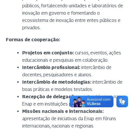
públicos, fortalecendo unidades e laboratórios de
inovação em governo e fomentando o
ecossistema de inovação entre entes públicos e
privados.
Formas de cooperação:
Projetos em conjunto:
cursos, eventos, ações
educacionais e pesquisas em colaboração.
Intercâmbio profissional:
intercâmbio de
docentes, pesquisadores e alunos.
Intercâmbio de metodologias:
intercâmbio de
boas práticas e modelos testados.
Recepção de delegações:
visitas técnicas na
Enap e em instituições parceiras em Brasília.
Missões nacionais e internacionais:
apresentação de iniciativas da Enap em fóruns
internacionais, nacionais e regionais