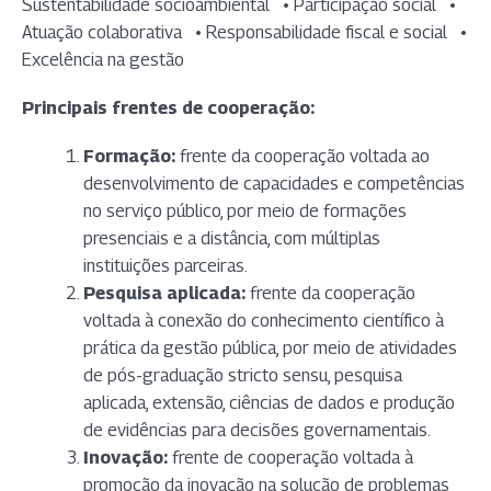
Sustentabilidade socioambiental • Participação social •
Atuação colaborativa • Responsabilidade fiscal e social •
Excelência na gestão
Principais frentes de cooperação:
Formação:
frente da cooperação voltada ao
desenvolvimento de capacidades e competências
no serviço público, por meio de formações
presenciais e a distância, com múltiplas
instituições parceiras.
Pesquisa aplicada:
frente da cooperação
voltada à conexão do conhecimento científico à
prática da gestão pública, por meio de atividades
de pós-graduação stricto sensu, pesquisa
aplicada, extensão, ciências de dados e produção
de evidências para decisões governamentais.
Inovação:
frente de cooperação voltada à
promoção da inovação na solução de problemas