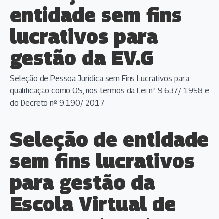
entidade sem fins
lucrativos para
gestão da EV.G
Seleção de Pessoa Jurídica sem Fins Lucrativos para
qualificação como OS, nos termos da Lei nº 9.637/ 1998 e
do Decreto nº 9.190/ 2017
Seleção de entidade
sem fins lucrativos
para gestão da
Escola Virtual de