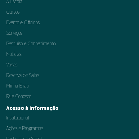
A Escola
Cursos
Evento e Oficinas
Serviços
Pesquisa e Conhecimento
Notícias
Vagas
Reserva de Salas
Minha Enap
Fale Conosco
Acesso à Informação
Institucional
Ações e Programas
Participação Social