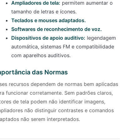
Ampliadores de tela:
permitem aumentar o
tamanho de letras e ícones.
Teclados e mouses adaptados.
Softwares de reconhecimento de voz.
Dispositivos de apoio auditivo:
legendagem
automática, sistemas FM e compatibilidade
com aparelhos auditivos.
mportância das Normas
ses recursos dependem de normas bem aplicadas
ra funcionar corretamente. Sem padrões claros,
itores de tela podem não identificar imagens,
pliadores não distinguir contrastes e comandos
aptados não serem interpretados.