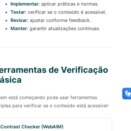
Implementar:
aplicar práticas e normas.
Testar:
verificar se o conteúdo é acessível.
Revisar:
ajustar conforme feedback.
Manter:
garantir atualizações contínuas.
erramentas de Verificação
ásica
em está começando pode usar ferramentas
mples para verificar se o conteúdo está acessível:
Contrast Checker (WebAIM)