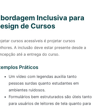
bordagem Inclusiva para
esign de Cursos
ojetar cursos acessíveis é projetar cursos
lhores. A inclusão deve estar presente desde a
ncepção até a entrega do curso.
xemplos Práticos
Um vídeo com legendas auxilia tanto
pessoas surdas quanto estudantes em
ambientes ruidosos.
Formulários bem estruturados são úteis tanto
para usuários de leitores de tela quanto para