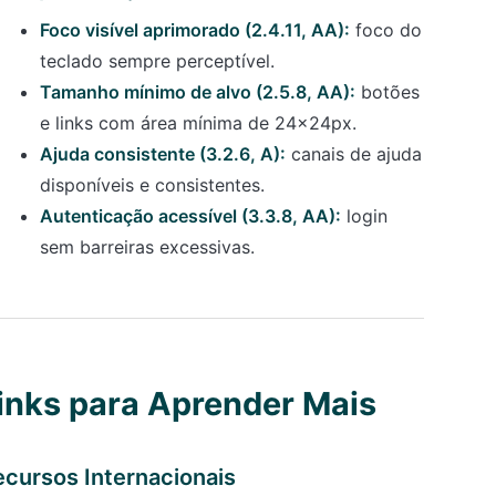
Foco visível aprimorado (2.4.11, AA):
foco do
teclado sempre perceptível.
Tamanho mínimo de alvo (2.5.8, AA):
botões
e links com área mínima de 24x24px.
Ajuda consistente (3.2.6, A):
canais de ajuda
disponíveis e consistentes.
Autenticação acessível (3.3.8, AA):
login
sem barreiras excessivas.
inks para Aprender Mais
ecursos Internacionais