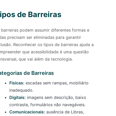
ipos de Barreiras
 barreiras podem assumir diferentes formas e
das precisam ser eliminadas para garantir
clusão. Reconhecer os tipos de barreiras ajuda a
mpreender que acessibilidade é uma questão
ansversal, que vai além da tecnologia.
tegorias de Barreiras
Físicas:
escadas sem rampas, mobiliário
inadequado.
Digitais:
imagens sem descrição, baixo
contraste, formulários não navegáveis.
Comunicacionais:
ausência de Libras,