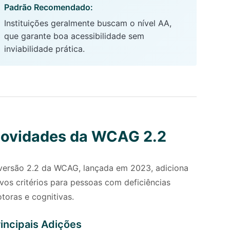
Padrão Recomendado:
Instituições geralmente buscam o nível AA,
que garante boa acessibilidade sem
inviabilidade prática.
ovidades da WCAG 2.2
versão 2.2 da WCAG, lançada em 2023, adiciona
vos critérios para pessoas com deficiências
toras e cognitivas.
incipais Adições