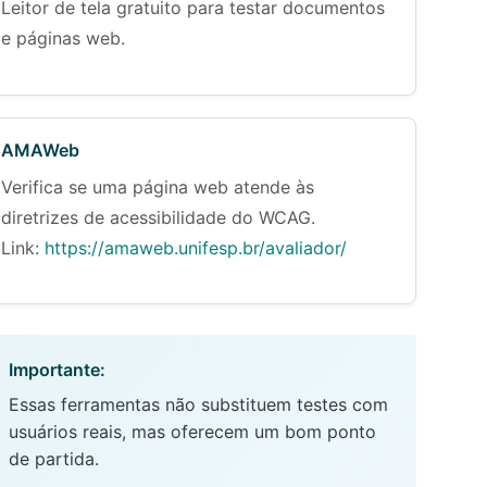
Leitor de tela gratuito para testar documentos
e páginas web.
AMAWeb
Verifica se uma página web atende às
diretrizes de acessibilidade do WCAG.
Link:
https://amaweb.unifesp.br/avaliador/
Importante:
Essas ferramentas não substituem testes com
usuários reais, mas oferecem um bom ponto
de partida.