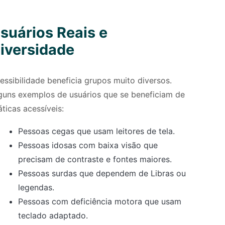
suários Reais e
iversidade
essibilidade beneficia grupos muito diversos.
guns exemplos de usuários que se beneficiam de
áticas acessíveis:
Pessoas cegas que usam leitores de tela.
Pessoas idosas com baixa visão que
precisam de contraste e fontes maiores.
Pessoas surdas que dependem de Libras ou
legendas.
Pessoas com deficiência motora que usam
teclado adaptado.