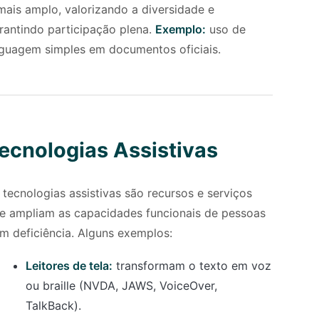
mais amplo, valorizando a diversidade e
rantindo participação plena.
Exemplo:
uso de
nguagem simples em documentos oficiais.
ecnologias Assistivas
 tecnologias assistivas são recursos e serviços
e ampliam as capacidades funcionais de pessoas
m deficiência. Alguns exemplos:
Leitores de tela:
transformam o texto em voz
ou braille (NVDA, JAWS, VoiceOver,
TalkBack).