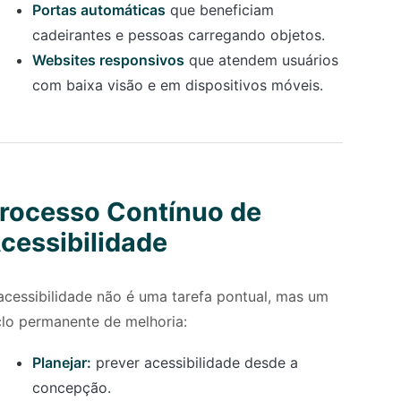
Portas automáticas
que beneficiam
cadeirantes e pessoas carregando objetos.
Websites responsivos
que atendem usuários
com baixa visão e em dispositivos móveis.
rocesso Contínuo de
cessibilidade
acessibilidade não é uma tarefa pontual, mas um
clo permanente de melhoria:
Planejar:
prever acessibilidade desde a
concepção.