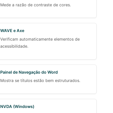
Mede a razão de contraste de cores.
WAVE e Axe
Verificam automaticamente elementos de
acessibilidade.
Painel de Navegação do Word
Mostra se títulos estão bem estruturados.
NVDA (Windows)