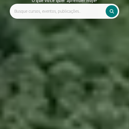
O que você quer aprender hoje?