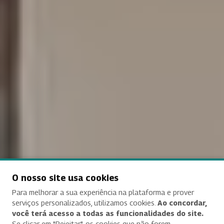
O nosso site usa cookies
Para melhorar a sua experiência na plataforma e prover
serviços personalizados, utilizamos cookies.
Ao concordar,
você terá acesso a todas as funcionalidades do site.
Se clicar em "Rejeitar", os cookies que não forem