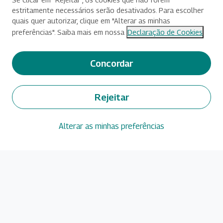
estritamente necessários serão desativados. Para escolher
quais quer autorizar, clique em "Alterar as minhas
preferências". Saiba mais em nossa
Declaração de Cookies
Concordar
Rejeitar
Alterar as minhas preferências