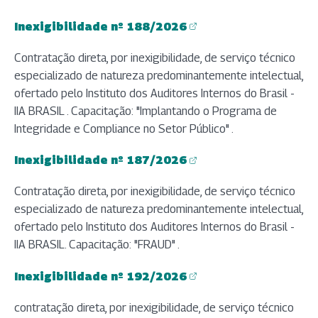
Inexigibilidade nº 188/2026
(abre em nova aba)
Contratação direta, por inexigibilidade, de serviço técnico
especializado de natureza predominantemente intelectual,
ofertado pelo Instituto dos Auditores Internos do Brasil -
IIA BRASIL . Capacitação: "Implantando o Programa de
Integridade e Compliance no Setor Público" .
Inexigibilidade nº 187/2026
(abre em nova aba)
Contratação direta, por inexigibilidade, de serviço técnico
especializado de natureza predominantemente intelectual,
ofertado pelo Instituto dos Auditores Internos do Brasil -
IIA BRASIL. Capacitação: "FRAUD" .
Inexigibilidade nº 192/2026
(abre em nova aba)
contratação direta, por inexigibilidade, de serviço técnico