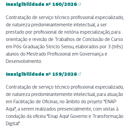
Inexigibilidade nº 160/2026
(abre em nova aba)
Contratação de serviço técnico profissional especializado,
de natureza predominantemente intelectual, a ser
prestado por profissional de notória especialização, para
orientação e revisão de Trabalhos de Conclusão de Curso
em Pós-Graduação Stricto Sensu, elaborados por 3 (três)
alunos do Mestrado Profissional em Governança e
Desenvolvimento.
Inexigibilidade nº 159/2026
(abre em nova aba)
Contratação de serviço técnico profissional especializado,
de natureza predominantemente intelectual, para atuação
em Facilitação de Oficinas, no âmbito do projeto "ENAP
Aqui", a serem realizados presencialmente, com vistas à
condução da oficina "Enap Aqui! Governo e Transformação
Digital".