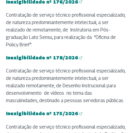
Inexigibilidade nº 176/2026
(abre em nova aba)
Contratação de serviço técnico profissional especializado,
de natureza predominantemente intelectual, a ser
realizado de remotamente, de Instrutoria em Pós-
graduação Lato Sensu, para realização da "Oficina de
Policy Brief".
Inexigibilidade nº 178/2026
(abre em nova aba)
Contratação de serviço técnico profissional especializado,
de natureza predominantemente intelectual, a ser
realizado remotamente, de Desenho Instrucional para
desenvolvimento de vídeos no tema das
masculinidades, destinado a pessoas servidoras públicas.
Inexigibilidade nº 175/2026
(abre em nova aba)
Contratação de serviço técnico profissional especializado,