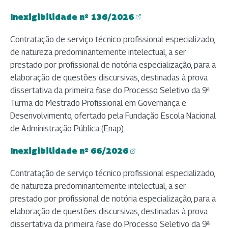
Inexigibilidade nº 136/2026
(abre em nova aba)
Contratação de serviço técnico profissional especializado,
de natureza predominantemente intelectual, a ser
prestado por profissional de notória especialização, para a
elaboração de questões discursivas, destinadas à prova
dissertativa da primeira fase do Processo Seletivo da 9ª
Turma do Mestrado Profissional em Governança e
Desenvolvimento, ofertado pela Fundação Escola Nacional
de Administração Pública (Enap).
Inexigibilidade nº 66/2026
(abre em nova aba)
Contratação de serviço técnico profissional especializado,
de natureza predominantemente intelectual, a ser
prestado por profissional de notória especialização, para a
elaboração de questões discursivas, destinadas à prova
dissertativa da primeira fase do Processo Seletivo da 9ª