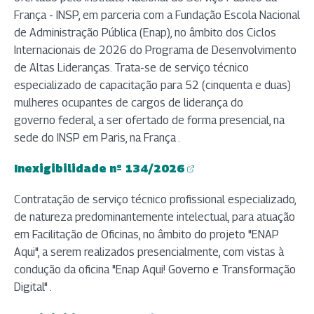
França - INSP, em parceria com a Fundação Escola Nacional
de Administração Pública (Enap), no âmbito dos Ciclos
Internacionais de 2026 do Programa de Desenvolvimento
de Altas Lideranças. Trata-se de serviço técnico
especializado de capacitação para 52 (cinquenta e duas)
mulheres ocupantes de cargos de liderança do
governo federal, a ser ofertado de forma presencial, na
sede do INSP em Paris, na França .
Inexigibilidade nº 134/2026
(abre em nova aba)
Contratação de serviço técnico profissional especializado,
de natureza predominantemente intelectual, para atuação
em Facilitação de Oficinas, no âmbito do projeto "ENAP
Aqui", a serem realizados presencialmente, com vistas à
condução da oficina "Enap Aqui! Governo e Transformação
Digital" .