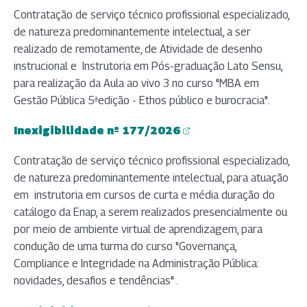
Contratação de serviço técnico profissional especializado,
de natureza predominantemente intelectual, a ser
realizado de remotamente, de Atividade de desenho
instrucional e Instrutoria em Pós-graduação Lato Sensu,
para realização da Aula ao vivo 3 no curso "MBA em
Gestão Pública 5ªedição - Ethos público e burocracia".
Inexigibilidade nº 177/2026
(abre em nova aba)
Contratação de serviço técnico profissional especializado,
de natureza predominantemente intelectual, para atuação
em instrutoria em cursos de curta e média duração do
catálogo da Enap, a serem realizados presencialmente ou
por meio de ambiente virtual de aprendizagem, para
condução de uma turma do curso "Governança,
Compliance e Integridade na Administração Pública:
novidades, desafios e tendências" .