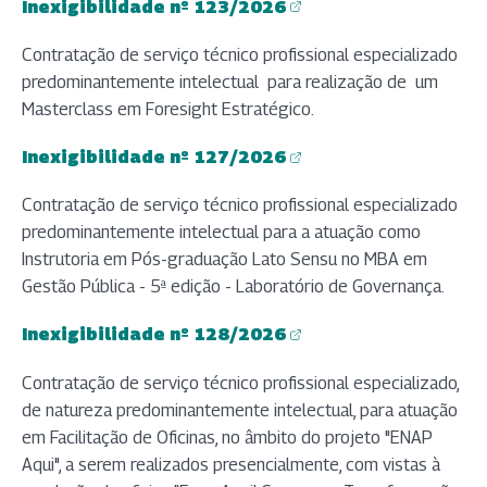
Inexigibilidade nº 123/2026
(abre em nova aba)
Contratação de serviço técnico profissional especializado
predominantemente intelectual para realização de um
Masterclass em Foresight Estratégico.
Inexigibilidade nº 127/2026
(abre em nova aba)
Contratação de serviço técnico profissional especializado
predominantemente intelectual para a atuação como
Instrutoria em Pós-graduação Lato Sensu no MBA em
Gestão Pública - 5ª edição - Laboratório de Governança.
Inexigibilidade nº 128/2026
(abre em nova aba)
Contratação de serviço técnico profissional especializado,
de natureza predominantemente intelectual, para atuação
em Facilitação de Oficinas, no âmbito do projeto "ENAP
Aqui", a serem realizados presencialmente, com vistas à