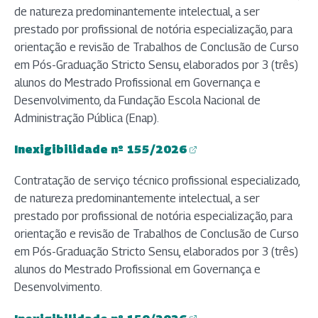
de natureza predominantemente intelectual, a ser
prestado por profissional de notória especialização, para
orientação e revisão de Trabalhos de Conclusão de Curso
em Pós-Graduação Stricto Sensu, elaborados por 3 (três)
alunos do Mestrado Profissional em Governança e
Desenvolvimento, da Fundação Escola Nacional de
Administração Pública (Enap).
Inexigibilidade nº 155/2026
(abre em nova aba)
Contratação de serviço técnico profissional especializado,
de natureza predominantemente intelectual, a ser
prestado por profissional de notória especialização, para
orientação e revisão de Trabalhos de Conclusão de Curso
em Pós-Graduação Stricto Sensu, elaborados por 3 (três)
alunos do Mestrado Profissional em Governança e
Desenvolvimento.