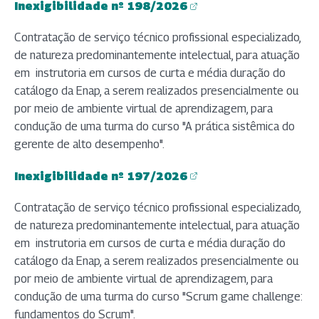
Inexigibilidade nº 198/2026
(abre em nova aba)
Contratação de serviço técnico profissional especializado,
de natureza predominantemente intelectual, para atuação
em instrutoria em cursos de curta e média duração do
catálogo da Enap, a serem realizados presencialmente ou
por meio de ambiente virtual de aprendizagem, para
condução de uma turma do curso "A prática sistêmica do
gerente de alto desempenho".
Inexigibilidade nº 197/2026
(abre em nova aba)
Contratação de serviço técnico profissional especializado,
de natureza predominantemente intelectual, para atuação
em instrutoria em cursos de curta e média duração do
catálogo da Enap, a serem realizados presencialmente ou
por meio de ambiente virtual de aprendizagem, para
condução de uma turma do curso "Scrum game challenge:
fundamentos do Scrum".