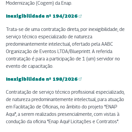
Modernização (Cogem) da Enap.
Inexigibilidade nº 194/2026
(abre em nova aba)
Trata-se de uma contratação direta, por inexigibilidade, de
serviço técnico especializado de natureza
predominantemente intelectual, ofertado pela AABC
Organização de Eventos LTDA/Blueprintt. A referida
contratação é para a participação de 1 (um) servidor no
evento de capacitação.
Inexigibilidade nº 198/2026
(abre em nova aba)
Contratação de serviço técnico profissional especializado,
de natureza predominantemente intelectual, para atuação
em Facilitação de Oficinas, no âmbito do projeto "ENAP
Aqui", a serem realizados presencialmente, com vistas à
condução da oficina "Enap Aqui! Licitações e Contratos".