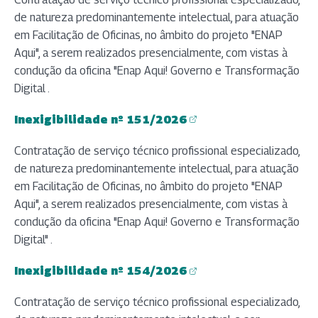
de natureza predominantemente intelectual, para atuação
em Facilitação de Oficinas, no âmbito do projeto "ENAP
Aqui", a serem realizados presencialmente, com vistas à
condução da oficina "Enap Aqui! Governo e Transformação
Digital .
Inexigibilidade nº 151/2026
(abre em nova aba)
Contratação de serviço técnico profissional especializado,
de natureza predominantemente intelectual, para atuação
em Facilitação de Oficinas, no âmbito do projeto "ENAP
Aqui", a serem realizados presencialmente, com vistas à
condução da oficina "Enap Aqui! Governo e Transformação
Digital" .
Inexigibilidade nº 154/2026
(abre em nova aba)
Contratação de serviço técnico profissional especializado,