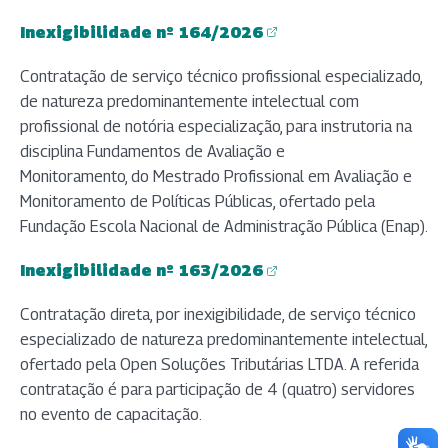
Inexigibilidade nº 164/2026
(abre em nova aba)
Contratação de serviço técnico profissional especializado,
de natureza predominantemente intelectual com
profissional de notória especialização, para instrutoria na
disciplina Fundamentos de Avaliação e
Monitoramento, do Mestrado Profissional em Avaliação e
Monitoramento de Políticas Públicas, ofertado pela
Fundação Escola Nacional de Administração Pública (Enap).
Inexigibilidade nº 163/2026
(abre em nova aba)
Contratação direta, por inexigibilidade, de serviço técnico
especializado de natureza predominantemente intelectual,
ofertado pela Open Soluções Tributárias LTDA. A referida
contratação é para participação de 4 (quatro) servidores
no evento de capacitação.