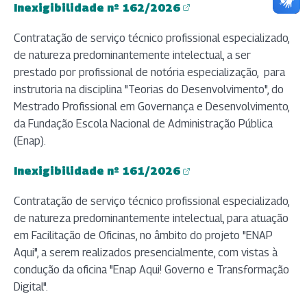
Inexigibilidade nº 162/2026
(abre em nova aba)
Contratação de serviço técnico profissional especializado,
de natureza predominantemente intelectual, a ser
prestado por profissional de notória especialização, para
instrutoria na disciplina "Teorias do Desenvolvimento", do
Mestrado Profissional em Governança e Desenvolvimento,
da Fundação Escola Nacional de Administração Pública
(Enap).
Inexigibilidade nº 161/2026
(abre em nova aba)
Contratação de serviço técnico profissional especializado,
de natureza predominantemente intelectual, para atuação
em Facilitação de Oficinas, no âmbito do projeto "ENAP
Aqui", a serem realizados presencialmente, com vistas à
condução da oficina "Enap Aqui! Governo e Transformação
Digital".