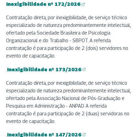
Inexigibilidade nº 172/2026
(abre em nova aba)
Contratação direta, por inexigibilidade, de serviço técnico
especializado de natureza predominantemente intelectual,
ofertado pela Sociedade Brasileira de Psicologia
Organizacional e do Trabalho - SBPOT. A referida
contratação é para participação de 2 (dois) servidores no
evento de capacitação.
.
Inexigibilidade nº 173/2026
(abre em nova aba)
Contratação direta, por inexigibilidade, de serviço técnico
especializado de natureza predominantemente intelectual,
ofertado pela Associação Nacional de Pós-Graduação e
Pesquisa em Administração - ANPAD. A referida
contratação é para participação de 2 (duas) servidoras no
evento de capacitação.
.
Inexigibilidade nº 147/2026