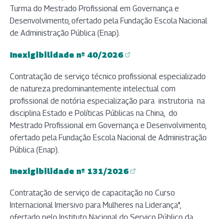
Turma do Mestrado Profissional em Governança e
Desenvolvimento, ofertado pela Fundação Escola Nacional
de Administração Pública (Enap).
Inexigibilidade nº 40/2026
(abre em nova aba)
Contratação de serviço técnico profissional especializado
de natureza predominantemente intelectual com
profissional de notória especialização para instrutoria na
disciplina Estado e Políticas Públicas na China, do
Mestrado Profissional em Governança e Desenvolvimento,
ofertado pela Fundação Escola Nacional de Administração
Pública (Enap).
Inexigibilidade nº 131/2026
(abre em nova aba)
Contratação de serviço de capacitação no Curso
Internacional Imersivo para Mulheres na Liderança",
ofertado pelo Instituto Nacional do Serviço Público da