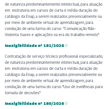
de natureza predominantemente intelectual, para atuação
em instrutoria em cursos de curta e média duração do
catálogo da Enap, a serem realizados presencialmente ou
por meio de ambiente virtual de aprendizagem, para
condução de uma turma do curso "Comunicação Não-
Violenta: bases e aplicações na era do trabalho remoto".
Inexigibilidade nº 181/2026
(abre em nova aba)
Contratação de serviço técnico profissional especializado,
de natureza predominantemente intelectual, para atuação
em instrutoria em cursos de curta e média duração do
catálogo da Enap, a serem realizados presencialmente ou
por meio de ambiente virtual de aprendizagem, para
condução de uma turma do curso "Uso de evidências para
tomada de decisões".
Inexigibilidade nº 180/2026
(abre em nova aba)