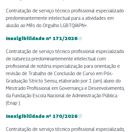
(abre em nova aba)
Contratação de serviço técnico profissional especializado
predominantemente intelectual para a atividades em
alusão ao Mês do Orgulho LGBTQIAPN+.
Inexigibilidade nº 171/2026
(abre em nova aba)
Contratação de serviço técnico profissional especializado
de natureza predominantemente intelectual com
profissional de notória especialização para orientação e
revisão de Trabalho de Conclusão de Curso em Pós-
Graduação Stricto Sensu, elaborado por 1 (um) aluno do
Mestrado Profissional em Governança e Desenvolvimento,
da Fundação Escola Nacional de Administração Pública
(Enap ).
Inexigibilidade nº 170/2026
(abre em nova aba)
Contratação de serviço técnico profissional especializado,