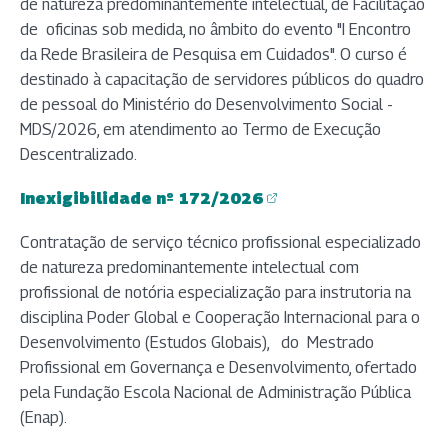
de natureza predominantemente intelectual, de Facilitação
de oficinas sob medida, no âmbito do evento "I Encontro
da Rede Brasileira de Pesquisa em Cuidados". O curso é
destinado à capacitação de servidores públicos do quadro
de pessoal do Ministério do Desenvolvimento Social -
MDS/2026, em atendimento ao Termo de Execução
Descentralizado.
Inexigibilidade nº 172/2026
(abre em nova aba)
Contratação de serviço técnico profissional especializado
de natureza predominantemente intelectual com
profissional de notória especialização para instrutoria na
disciplina Poder Global e Cooperação Internacional para o
Desenvolvimento (Estudos Globais), do Mestrado
Profissional em Governança e Desenvolvimento, ofertado
pela Fundação Escola Nacional de Administração Pública
(Enap).