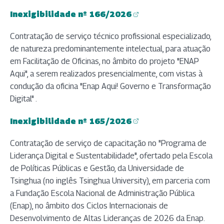
Inexigibilidade nº 166/2026
(abre em nova aba)
Contratação de serviço técnico profissional especializado,
de natureza predominantemente intelectual, para atuação
em Facilitação de Oficinas, no âmbito do projeto "ENAP
Aqui", a serem realizados presencialmente, com vistas à
condução da oficina "Enap Aqui! Governo e Transformação
Digital" .
Inexigibilidade nº 165/2026
(abre em nova aba)
Contratação de serviço de capacitação no "Programa de
Liderança Digital e Sustentabilidade", ofertado pela Escola
de Políticas Públicas e Gestão, da Universidade de
Tsinghua (no inglês Tsinghua University), em parceria com
a Fundação Escola Nacional de Administração Pública
(Enap), no âmbito dos Ciclos Internacionais de
Desenvolvimento de Altas Lideranças de 2026 da Enap.