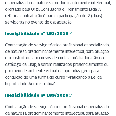
especializado de natureza predominantemente intelectual,
ofertado pela Orzil Consultoria e Treinamento Ltda. A
referida contratação é para a participação de 2 (duas)
servidoras no evento de capacitação
Inexigibilidade nº 191/2026
(abre em nova aba)
Contratação de serviço técnico profissional especializado,
de natureza predominantemente intelectual, para atuação
em instrutoria em cursos de curta e média duração do
catálogo da Enap, a serem realizados presencialmente ou
por meio de ambiente virtual de aprendizagem, para
condução de uma turma do curso "Praticando a Lei de
Improbidade Administrativa"
Inexigibilidade nº 189/2026
(abre em nova aba)
Contratação de serviço técnico profissional especializado,
de natureza predominantemente intelectual, para atuação