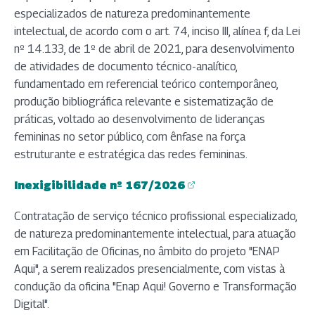
especializados de natureza predominantemente
intelectual, de acordo com o art. 74, inciso III, alínea f, da Lei
nº 14.133, de 1º de abril de 2021, para desenvolvimento
de atividades de documento técnico-analítico,
fundamentado em referencial teórico contemporâneo,
produção bibliográfica relevante e sistematização de
práticas, voltado ao desenvolvimento de lideranças
femininas no setor público, com ênfase na força
estruturante e estratégica das redes femininas.
Inexigibilidade nº 167/2026
(abre em nova aba)
Contratação de serviço técnico profissional especializado,
de natureza predominantemente intelectual, para atuação
em Facilitação de Oficinas, no âmbito do projeto "ENAP
Aqui", a serem realizados presencialmente, com vistas à
condução da oficina "Enap Aqui! Governo e Transformação
Digital".