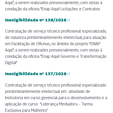
Aqui", a serem realizados presencialmente, com vistas à
condução da oficina "Enap Aqui! Licitações e Contratos
Inexigibilidade nº 138/2026
(abre em nova aba)
Contratação de serviço técnico profissional especializado,
de natureza predominantemente intelectual, para atuação
em Facilitação de Oficinas, no âmbito do projeto "ENAP
Aqui", a serem realizados presencialmente, com vistas à
condução da oficina "Enap Aqui! Governo e Transformação
Digital"
Inexigibilidade nº 137/2026
(abre em nova aba)
Contratação de serviço técnico profissional especializado
predominantemente intelectual em atividade de
Instrutoria em curso gerencial para o desenvolvimento e a
aplicação do curso “Liderança Mediadora – Turma
Exclusiva para Mulheres”