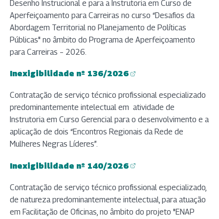
Desenho Instrucional e para a Instrutoria em Curso de
Aperfeiçoamento para Carreiras no curso “Desafios da
Abordagem Territorial no Planejamento de Políticas
Públicas" no âmbito do Programa de Aperfeiçoamento
para Carreiras – 2026.
Inexigibilidade nº 136/2026
(abre em nova aba)
Contratação de serviço técnico profissional especializado
predominantemente intelectual em atividade de
Instrutoria em Curso Gerencial para o desenvolvimento e a
aplicação de dois “Encontros Regionais da Rede de
Mulheres Negras Líderes”.
Inexigibilidade nº 140/2026
(abre em nova aba)
Contratação de serviço técnico profissional especializado,
de natureza predominantemente intelectual, para atuação
em Facilitação de Oficinas, no âmbito do projeto "ENAP