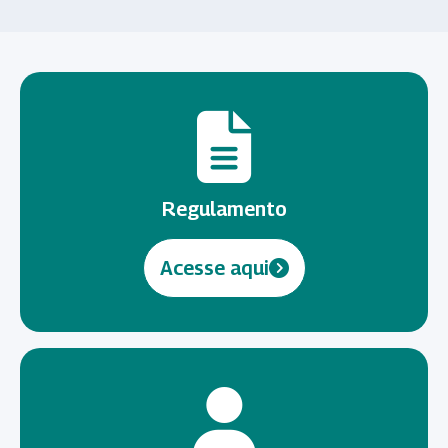
Regulamento
Acesse aqui