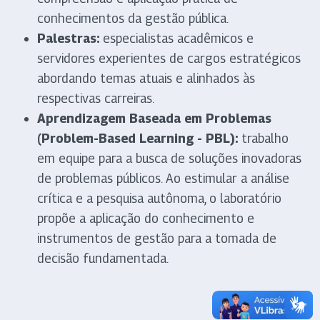
conhecimentos da gestão pública.
Palestras:
especialistas acadêmicos e
servidores experientes de cargos estratégicos
abordando temas atuais e alinhados às
respectivas carreiras.
Aprendizagem Baseada em Problemas
(Problem-Based Learning - PBL):
trabalho
em equipe para a busca de soluções inovadoras
de problemas públicos. Ao estimular a análise
crítica e a pesquisa autônoma, o laboratório
propõe a aplicação do conhecimento e
instrumentos de gestão para a tomada de
decisão fundamentada.