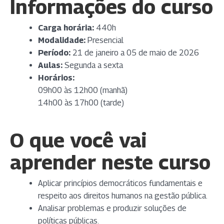
Informações do curso
Carga horária:
440h
Modalidade:
Presencial
Período:
21 de janeiro a 05 de maio de 2026
Aulas:
Segunda a sexta
Horários:
09h00 às 12h00 (manhã)
14h00 às 17h00 (tarde)
O que você vai
aprender neste curso
Aplicar princípios democráticos fundamentais e
respeito aos direitos humanos na gestão pública.
Analisar problemas e produzir soluções de
políticas públicas.