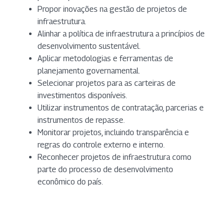
Propor inovações na gestão de projetos de
infraestrutura.
Alinhar a política de infraestrutura a princípios de
desenvolvimento sustentável.
Aplicar metodologias e ferramentas de
planejamento governamental.
Selecionar projetos para as carteiras de
investimentos disponíveis.
Utilizar instrumentos de contratação, parcerias e
instrumentos de repasse.
Monitorar projetos, incluindo transparência e
regras do controle externo e interno.
Reconhecer projetos de infraestrutura como
parte do processo de desenvolvimento
econômico do país.