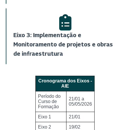
Eixo 3: Implementação e
Monitoramento de projetos e obras
de infraestrutura
Cronograma dos Eixos -
AIE
Período do
21/01 a
Curso de
05/05/2026
Formação
Eixo 1
21/01
Eixo 2
19/02