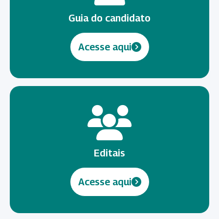
Guia do candidato
Acesse aqui
Editais
Acesse aqui