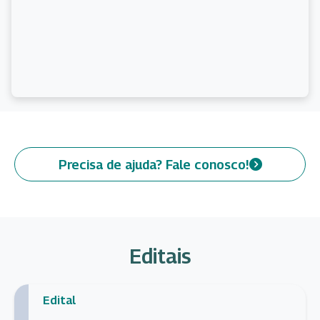
Precisa de ajuda? Fale conosco!
Editais
Edital