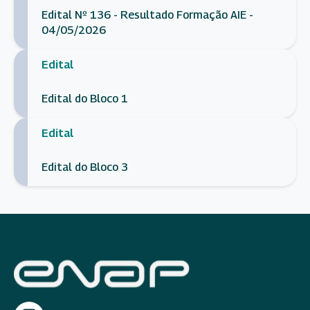
Edital Nº 136 - Resultado Formação AIE -
04/05/2026
Edital
Edital do Bloco 1
Edital
Edital do Bloco 3