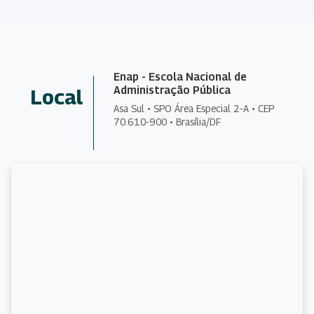
Enap - Escola Nacional de
Administração Pública
Local
Asa Sul • SPO Área Especial 2-A • CEP
70.610-900 • Brasília/DF