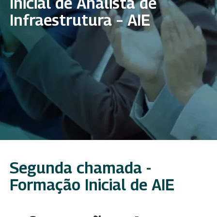
Inicial de Analista de
Infraestrutura – AIE
Segunda chamada -
Formação Inicial de AIE