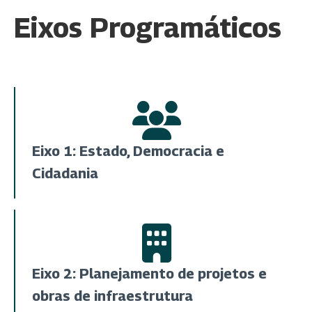
Eixos Programáticos
Eixo 1: Estado, Democracia e
Cidadania
Eixo 2: Planejamento de projetos e
obras de infraestrutura