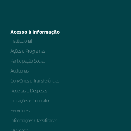
Acesso à Informação
Institucional
Ações e Programas
Participação Social
Auditorias
Convênios e Transferências
Receitas e Despesas
Licitações e Contratos
Servidores
Informações Classificadas
Ouvidoria