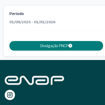
Periodo
01/09/2025 - 01/01/2026
Divulgação PNCP