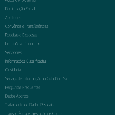
Ações e Programas
Participação Social
Auditorias
Convênios e Transferências
Receitas e Despesas
Licitações e Contratos
Servidores
Informações Classificadas
Ouvidoria
Serviço de Informação ao Cidadão – Sic
Perguntas Frequentes
Dados Abertos
Tratamento de Dados Pessoais
Transparência e Prestação de Contas