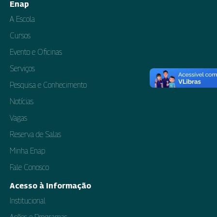
Enap
A Escola
Cursos
Evento e Oficinas
Serviços
Pesquisa e Conhecimento
Notícias
Vagas
Reserva de Salas
Minha Enap
Fale Conosco
Acesso à Informação
Institucional