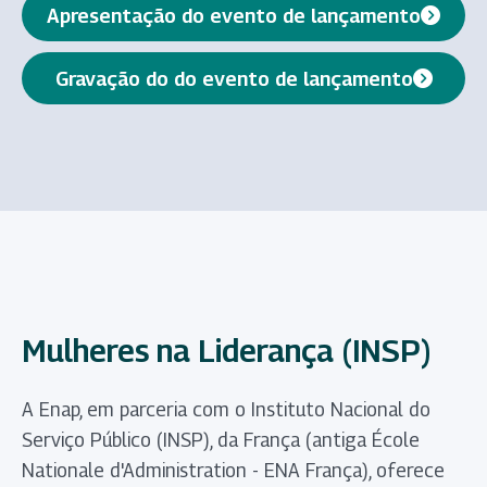
Apresentação do evento de lançamento
(abre em nova aba)
Gravação do do evento de lançamento
(abre em nova aba)
Mulheres na Liderança (INSP)
A Enap, em parceria com o Instituto Nacional do
Serviço Público (INSP), da França (antiga École
Nationale d'Administration - ENA França), oferece