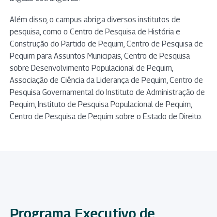
Além disso, o campus abriga diversos institutos de
pesquisa, como o Centro de Pesquisa de História e
Construção do Partido de Pequim, Centro de Pesquisa de
Pequim para Assuntos Municipais, Centro de Pesquisa
sobre Desenvolvimento Populacional de Pequim,
Associação de Ciência da Liderança de Pequim, Centro de
Pesquisa Governamental do Instituto de Administração de
Pequim, Instituto de Pesquisa Populacional de Pequim,
Centro de Pesquisa de Pequim sobre o Estado de Direito.
Programa Executivo de