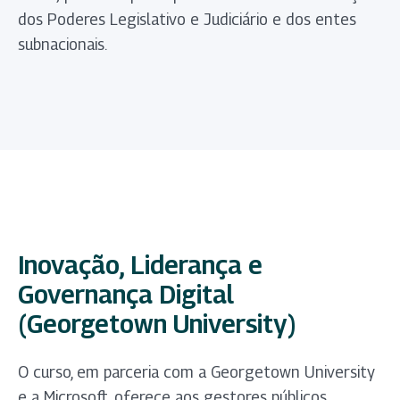
dos Poderes Legislativo e Judiciário e dos entes
subnacionais.
Inovação, Liderança e
Governança Digital
(Georgetown University)
O curso, em parceria com a Georgetown University
e a Microsoft, oferece aos gestores públicos