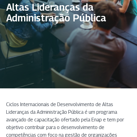
Altas Lideranças da
Administração Pública
Ciclos Internacionais de Desenvolvimento de Altas
Lideranças da Administração Pública é um programa
avançado de capacitação ofertado pela Enap e tem por
objetivo contribuir para o desenvolvimento de
competências com foco na gestão de organizações