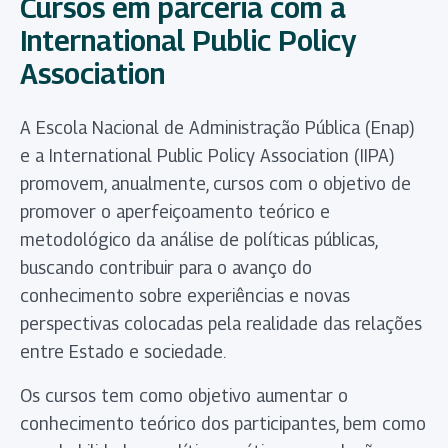
Cursos em parceria com a
International Public Policy
Association
A Escola Nacional de Administração Pública (Enap)
e a International Public Policy Association (IIPA)
promovem, anualmente, cursos com o objetivo de
promover o aperfeiçoamento teórico e
metodológico da análise de políticas públicas,
buscando contribuir para o avanço do
conhecimento sobre experiências e novas
perspectivas colocadas pela realidade das relações
entre Estado e sociedade.
Os cursos tem como objetivo aumentar o
conhecimento teórico dos participantes, bem como