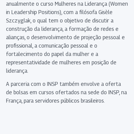
anualmente o curso Mulheres na Liderança (Women
in Leadership Positions), com a filósofa Gisèle
Szczyglak, o qual tem o objetivo de discutir a
construção da liderança, a formação de redes e
alianças, o desenvolvimento de projeção pessoal e
profissional, a comunicação pessoal e o
fortalecimento do papel da mulher e a
representatividade de mulheres em posição de
liderança.
A parceria com o INSP também envolve a oferta
de bolsas em cursos ofertados na sede do INSP, na
França, para servidores públicos brasileiros.