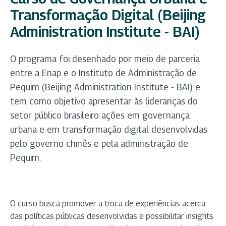
Transformação Digital (Beijing
Administration Institute - BAI)
O programa foi desenhado por meio de parceria
entre a Enap e o Instituto de Administração de
Pequim (Beijing Administration Institute - BAI) e
tem como objetivo apresentar às lideranças do
setor público brasileiro ações em governança
urbana e em transformação digital desenvolvidas
pelo governo chinês e pela administração de
Pequim.
O curso busca promover a troca de experiências acerca
das políticas públicas desenvolvidas e possibilitar insights