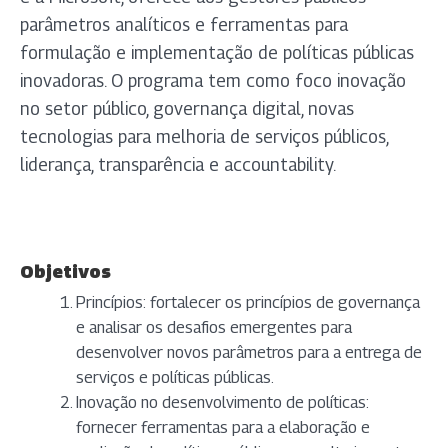
parâmetros analíticos e ferramentas para
formulação e implementação de políticas públicas
inovadoras. O programa tem como foco inovação
no setor público, governança digital, novas
tecnologias para melhoria de serviços públicos,
liderança, transparência e accountability.
Objetivos
Princípios: fortalecer os princípios de governança
e analisar os desafios emergentes para
desenvolver novos parâmetros para a entrega de
serviços e políticas públicas.
Inovação no desenvolvimento de políticas:
fornecer ferramentas para a elaboração e