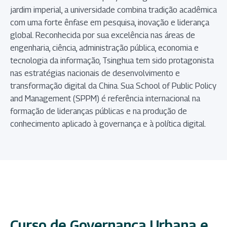
jardim imperial, a universidade combina tradição acadêmica
com uma forte ênfase em pesquisa, inovação e liderança
global. Reconhecida por sua excelência nas áreas de
engenharia, ciência, administração pública, economia e
tecnologia da informação, Tsinghua tem sido protagonista
nas estratégias nacionais de desenvolvimento e
transformação digital da China. Sua School of Public Policy
and Management (SPPM) é referência internacional na
formação de lideranças públicas e na produção de
conhecimento aplicado à governança e à política digital.
Curso de Governança Urbana e