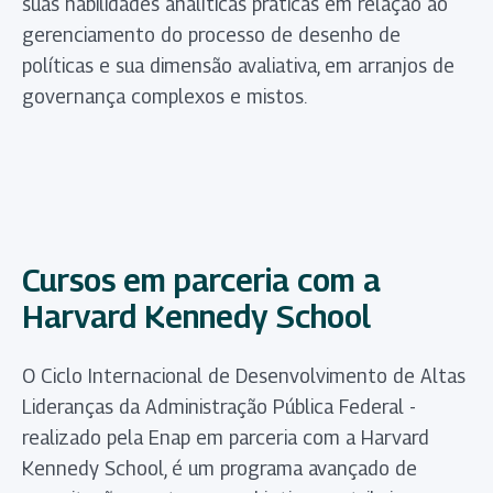
suas habilidades analíticas práticas em relação ao
gerenciamento do processo de desenho de
políticas e sua dimensão avaliativa, em arranjos de
governança complexos e mistos.
Cursos em parceria com a
Harvard Kennedy School
O Ciclo Internacional de Desenvolvimento de Altas
Lideranças da Administração Pública Federal -
realizado pela Enap em parceria com a Harvard
Kennedy School, é um programa avançado de