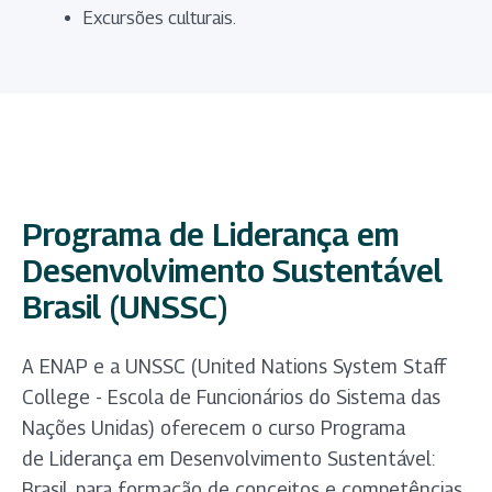
Excursões culturais.
Programa de Liderança em
Desenvolvimento Sustentável
Brasil (UNSSC)
A ENAP e a UNSSC (United Nations System Staff
College - Escola de Funcionários do Sistema das
Nações Unidas) oferecem o curso Programa
de Liderança em Desenvolvimento Sustentável:
Brasil, para formação de conceitos e competências