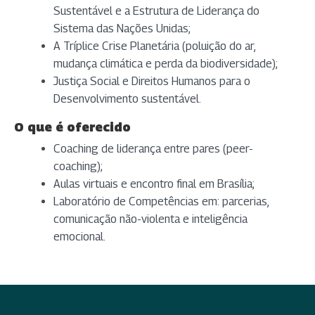
Sustentável e a Estrutura de Liderança do
Sistema das Nações Unidas;
A Tríplice Crise Planetária (poluição do ar,
mudança climática e perda da biodiversidade);
Justiça Social e Direitos Humanos para o
Desenvolvimento sustentável.
O que é oferecido
Coaching de liderança entre pares (peer-
coaching);
Aulas virtuais e encontro final em Brasília;
Laboratório de Competências em: parcerias,
comunicação não-violenta e inteligência
emocional.