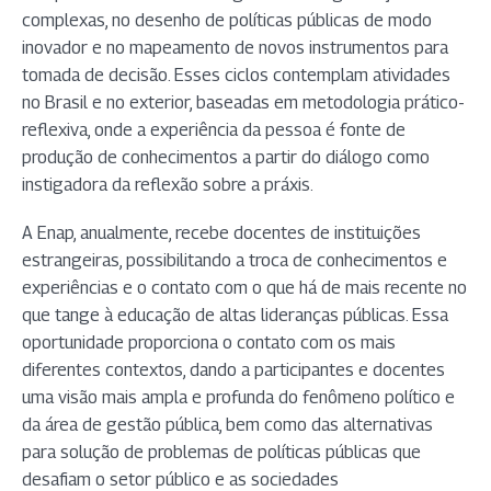
complexas, no desenho de políticas públicas de modo
inovador e no mapeamento de novos instrumentos para
tomada de decisão. Esses ciclos contemplam atividades
no Brasil e no exterior, baseadas em metodologia prático-
reflexiva, onde a experiência da pessoa é fonte de
produção de conhecimentos a partir do diálogo como
instigadora da reflexão sobre a práxis.
A Enap, anualmente, recebe docentes de instituições
estrangeiras, possibilitando a troca de conhecimentos e
experiências e o contato com o que há de mais recente no
que tange à educação de altas lideranças públicas. Essa
oportunidade proporciona o contato com os mais
diferentes contextos, dando a participantes e docentes
uma visão mais ampla e profunda do fenômeno político e
da área de gestão pública, bem como das alternativas
para solução de problemas de políticas públicas que
desafiam o setor público e as sociedades