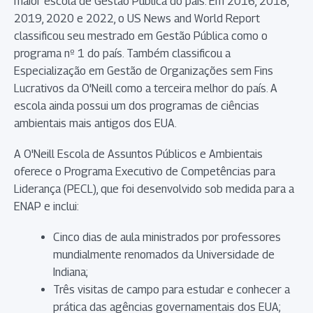
maior escola de Gestão Pública do país. Em 2016, 2018,
2019, 2020 e 2022, o US News and World Report
classificou seu mestrado em Gestão Pública como o
programa nº 1 do país. Também classificou a
Especialização em Gestão de Organizações sem Fins
Lucrativos da O'Neill como a terceira melhor do país. A
escola ainda possui um dos programas de ciências
ambientais mais antigos dos EUA.
A O'Neill Escola de Assuntos Públicos e Ambientais
oferece o Programa Executivo de Competências para
Liderança (PECL), que foi desenvolvido sob medida para a
ENAP e inclui:
Cinco dias de aula ministrados por professores
mundialmente renomados da Universidade de
Indiana;
Três visitas de campo para estudar e conhecer a
prática das agências governamentais dos EUA;