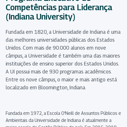
Competências para Liderança
(Indiana University)
Fundada em 1820, a Universidade de Indiana é uma
das melhores universidades públicas dos Estados
Unidos. Com mais de 90.000 alunos em nove
câmpus, a Universidade é também uma das maiores
instituições de ensino superior dos Estados Unidos.
A UI possui mais de 930 programas acadêmicos.
Entre os nove câmpus, o maior e mais antigo está
localizado em Bloomington, Indiana.
Fundada em 1972, a Escola O'Neill de Assuntos Públicos e
Ambientais da Universidade de Indiana é atualmente a