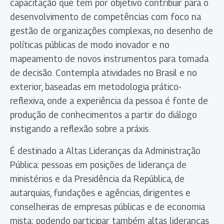
capacitação que tem por objetivo contribuir para o
desenvolvimento de competências com foco na
gestão de organizações complexas, no desenho de
políticas públicas de modo inovador e no
mapeamento de novos instrumentos para tomada
de decisão. Contempla atividades no Brasil e no
exterior, baseadas em metodologia prático-
reflexiva, onde a experiência da pessoa é fonte de
produção de conhecimentos a partir do diálogo
instigando a reflexão sobre a práxis.
É destinado a Altas Lideranças da Administração
Pública: pessoas em posições de liderança de
ministérios e da Presidência da República, de
autarquias, fundações e agências, dirigentes e
conselheiras de empresas públicas e de economia
mista; podendo participar também altas lideranças