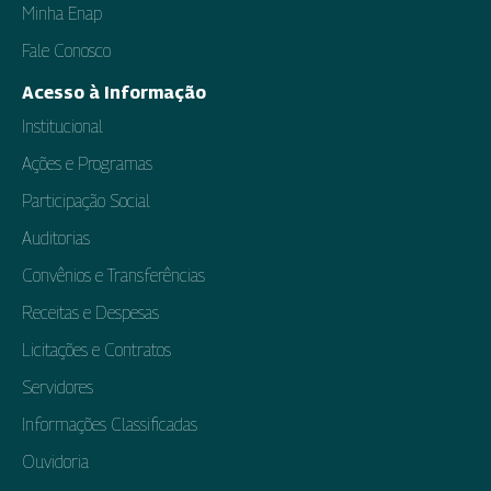
Minha Enap
Fale Conosco
Acesso à Informação
Institucional
Ações e Programas
Participação Social
Auditorias
Convênios e Transferências
Receitas e Despesas
Licitações e Contratos
Servidores
Informações Classificadas
Ouvidoria