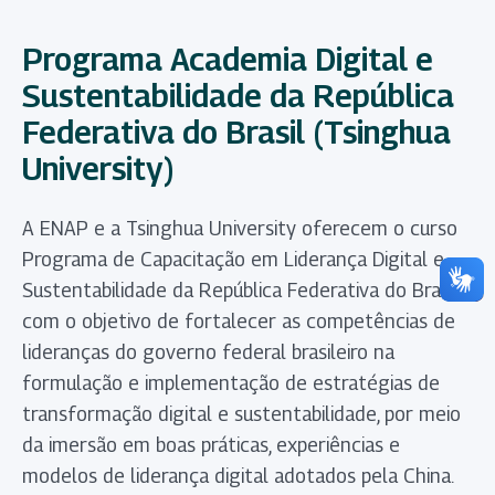
Programa Academia Digital e
Sustentabilidade da República
Federativa do Brasil (Tsinghua
University)
A ENAP e a Tsinghua University oferecem o curso
Programa de Capacitação em Liderança Digital e
Sustentabilidade da República Federativa do Brasil,
com o objetivo de fortalecer as competências de
lideranças do governo federal brasileiro na
formulação e implementação de estratégias de
transformação digital e sustentabilidade, por meio
da imersão em boas práticas, experiências e
modelos de liderança digital adotados pela China.