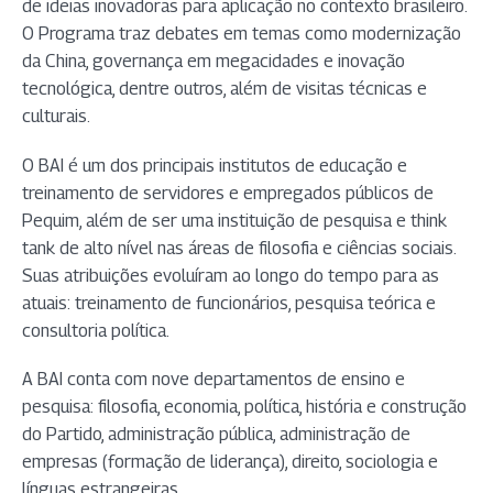
de ideias inovadoras para aplicação no contexto brasileiro.
O Programa traz debates em temas como modernização
da China, governança em megacidades e inovação
tecnológica, dentre outros, além de visitas técnicas e
culturais.
O BAI é um dos principais institutos de educação e
treinamento de servidores e empregados públicos de
Pequim, além de ser uma instituição de pesquisa e think
tank de alto nível nas áreas de filosofia e ciências sociais.
Suas atribuições evoluíram ao longo do tempo para as
atuais: treinamento de funcionários, pesquisa teórica e
consultoria política.
A BAI conta com nove departamentos de ensino e
pesquisa: filosofia, economia, política, história e construção
do Partido, administração pública, administração de
empresas (formação de liderança), direito, sociologia e
línguas estrangeiras.