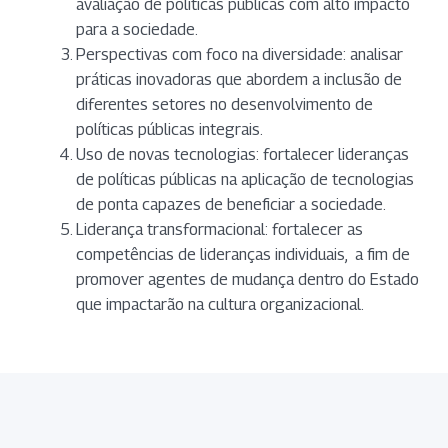
avaliação de políticas públicas com alto impacto
para a sociedade.
Perspectivas com foco na diversidade: analisar
práticas inovadoras que abordem a inclusão de
diferentes setores no desenvolvimento de
políticas públicas integrais.
Uso de novas tecnologias: fortalecer lideranças
de políticas públicas na aplicação de tecnologias
de ponta capazes de beneficiar a sociedade.
Liderança transformacional: fortalecer as
competências de lideranças individuais, a fim de
promover agentes de mudança dentro do Estado
que impactarão na cultura organizacional.