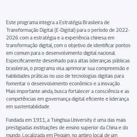
Este programa integra a Estratégia Brasileira de
Transformação Digital (E-Digital) para o período de 2022-
2026 com a estratégia e a experiência chinesa em
transformação digital, com o objetivo de identificar pontos
em comum para o desenvolvimento digital nacional.
Especificamente desenhado para altas lideranças públicas
brasileiras, o programa visa aprimorar sua compreensão e
habilidades práticas no uso de tecnologias digitais para
fomentar o desenvolvimento econômico e a inovação.
Mais importante ainda, busca fortalecer a consciência e as
competências em governança digital eficiente e liderança
em sustentabilidade.
Fundada em 1911, a Tsinghua University é uma das mais
prestigiadas instituições de ensino superior da China e do
mundo. Localizada em Pequim, no antigo local de um