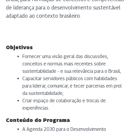
de liderança para o desenvolvimento sustentável
adaptado ao contexto brasileiro.
Objetivos
Fornecer uma visão geral das discussões,
conceitos e normas mais recentes sobre
sustentabilidade - e sua relevância para o Brasil;
Capacitar servidores públicos com habilidades
para liderar, comunicar, e tecer parcerias em prol
da sustentabilidade;
Criar espaço de colaboração e trocas de
experiências.
Conteúdo do Programa
A Agenda 2030 para o Desenvolvimento