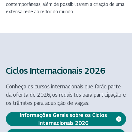
contemporâneas, além de possibilitarem a criação de uma
extensa rede ao redor do mundo.
Ciclos Internacionais 2026
Conheça os cursos internacionais que farão parte
da oferta de 2026, os requisitos para participação e
os trâmites para aquisição de vagas:
Informações Gerais sobre os Ciclos
(abre em nova aba)
Internacionais 2026