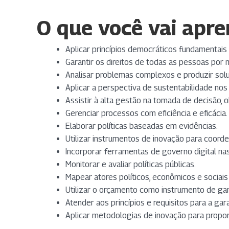
O que você vai apre
Aplicar princípios democráticos fundamentais 
Garantir os direitos de todas as pessoas por m
Analisar problemas complexos e produzir solu
Aplicar a perspectiva de sustentabilidade no
Assistir à alta gestão na tomada de decisão,
Gerenciar processos com eficiência e eficácia.
Elaborar políticas baseadas em evidências.
Utilizar instrumentos de inovação para coorde
Incorporar ferramentas de governo digital nas
Monitorar e avaliar políticas públicas.
Mapear atores políticos, econômicos e sociais
Utilizar o orçamento como instrumento de gar
Atender aos princípios e requisitos para a gar
Aplicar metodologias de inovação para propor