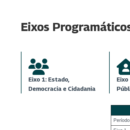
Eixos Programático
Eixo 1: Estado,
Eixo 
Democracia e Cidadania
Públ
Período