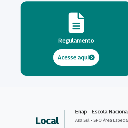
Regulamento
Acesse aqui
Enap - Escola Naciona
Local
Asa Sul • SPO Área Especia