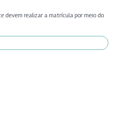
ce
devem realizar a matrícula por meio do