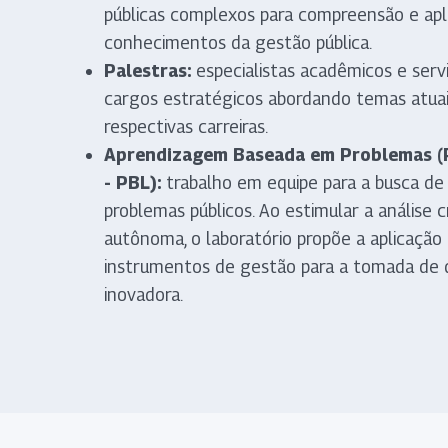
públicas complexos para compreensão e apli
conhecimentos da gestão pública.
Palestras:
especialistas acadêmicos e serv
cargos estratégicos abordando temas atuai
respectivas carreiras.
Aprendizagem Baseada em Problemas (
- PBL):
trabalho em equipe para a busca de
problemas públicos. Ao estimular a análise c
autônoma, o laboratório propõe a aplicaçã
instrumentos de gestão para a tomada de
inovadora.