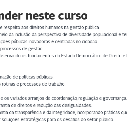
nder neste curso
e respeito aos direitos humanos na gestão pública.
eio da inclusão da perspectiva de diversidade populacional e terri
ções públicas inovadoras e centradas no cidadão.
s processos de gestão.
 observando os fundamentos do Estado Democrático de Direito e 
nação de políticas públicas.
 rotinas e processos de trabalho.
 e os variados arranjos de coordenação, regulação e governança.
antia de direitos e redução das desigualdades.
antia da transparência e da integridade, incorporando práticas q
 soluções estratégicas para os desafios do setor público.