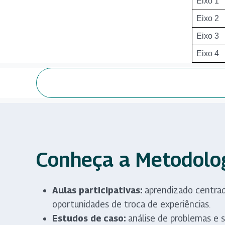
Eixo 1
Eixo 2
Eixo 3
Eixo 4
Conheça a Metodolo
Aulas participativas:
aprendizado centra
oportunidades de troca de experiências.
Estudos de caso:
análise de problemas e s