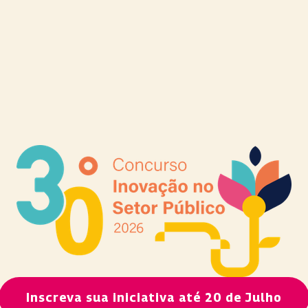
Inscreva sua iniciativa até 20 de Julho