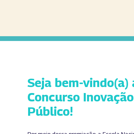
Seja bem-vindo(a) 
Concurso Inovação
Público!