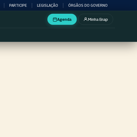
PARTICIPE
LEGISLAÇÃO
ÓRGÃOS DO GOVERNO
Agenda
Minha Enap