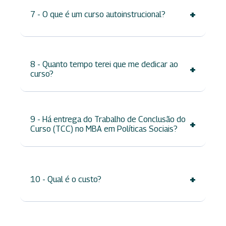
+
7 - O que é um curso autoinstrucional?
8 - Quanto tempo terei que me dedicar ao
+
curso?
9 - Há entrega do Trabalho de Conclusão do
+
Curso (TCC) no MBA em Políticas Sociais?
+
10 - Qual é o custo?