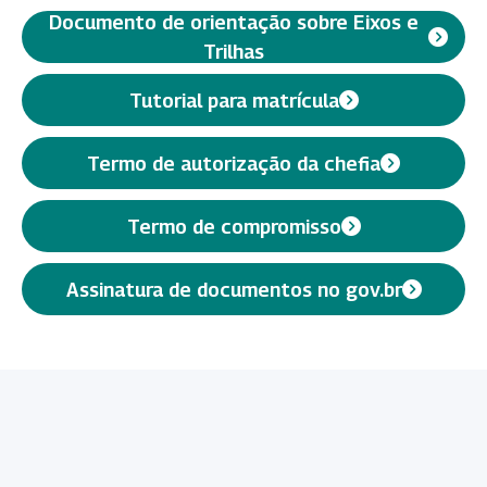
Documento de orientação sobre Eixos e
Trilhas
Tutorial para matrícula
Termo de autorização da chefia
Termo de compromisso
Assinatura de documentos no gov.br