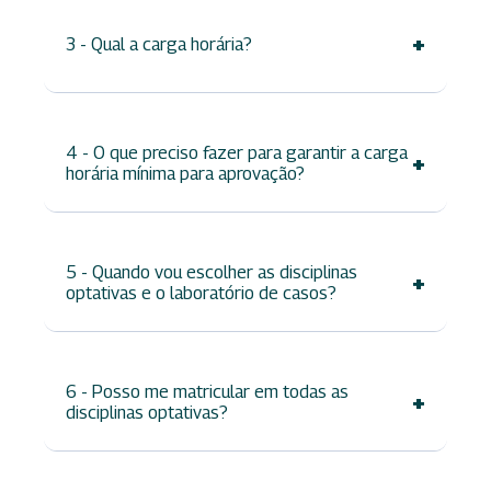
+
3 - Qual a carga horária?
4 - O que preciso fazer para garantir a carga
+
horária mínima para aprovação?
5 - Quando vou escolher as disciplinas
+
optativas e o laboratório de casos?
6 - Posso me matricular em todas as
+
disciplinas optativas?