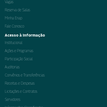
Vagas
Reserva de Salas
Minha Enap
Fale Conosco
Acesso à Informação
Institucional
Ações e Programas
Participação Social
Auditorias
Convênios e Transferências
Receitas e Despesas
Licitações e Contratos
Servidores