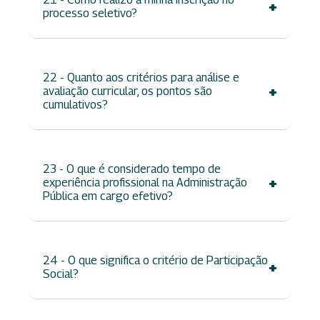
+
processo seletivo?
22 - Quanto aos critérios para análise e
+
avaliação curricular, os pontos são
cumulativos?
23 - O que é considerado tempo de
+
experiência profissional na Administração
Pública em cargo efetivo?
24 - O que significa o critério de Participação
+
Social?