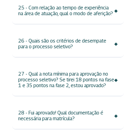
25 - Com relação ao tempo de experiência
+
na área de atuação, qual o modo de aferição?
26 - Quais são os critérios de desempate
+
para o processo seletivo?
27 - Qual a nota mínima para aprovação no
+
processo seletivo? Se tirei 18 pontos na fase
1 e 35 pontos na fase 2, estou aprovado?
28 - Fui aprovado! Qual documentação é
+
necessária para matrícula?