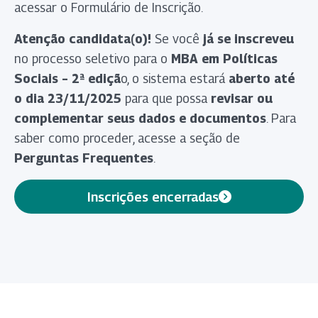
acessar o Formulário de Inscrição.
Atenção candidata(o)!
Se você
já se inscreveu
no processo seletivo para o
MBA em Políticas
Sociais – 2ª ediçã
o, o sistema estará
aberto até
o dia 23/11/2025
para que possa
revisar ou
complementar seus dados e documentos
. Para
saber como proceder, acesse a seção de
Perguntas Frequentes
.
Inscrições encerradas