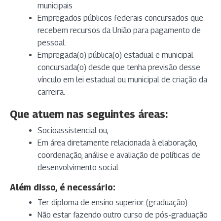
municipais
Empregados públicos federais concursados que
recebem recursos da União para pagamento de
pessoal.
Empregada(o) pública(o) estadual e municipal
concursada(o) desde que tenha previsão desse
vínculo em lei estadual ou municipal de criação da
carreira.
Que atuem nas seguintes áreas:
Socioassistencial ou;
Em área diretamente relacionada à elaboração,
coordenação, análise e avaliação de políticas de
desenvolvimento social.
Além disso, é necessário:
Ter diploma de ensino superior (graduação).
Não estar fazendo outro curso de pós-graduação