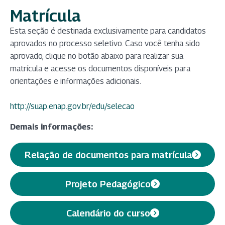
Matrícula
Esta seção é destinada exclusivamente para candidatos
aprovados no processo seletivo. Caso você tenha sido
aprovado, clique no botão abaixo para realizar sua
matrícula e acesse os documentos disponíveis para
orientações e informações adicionais.
http://suap.enap.gov.br/edu/selecao
Demais informações:
Relação de documentos para matrícula
Projeto Pedagógico
Calendário do curso