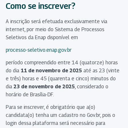
Como se inscrever?
A inscrição será efetuada exclusivamente via
internet, por meio do Sistema de Processos
Seletivos da Enap disponível em
processo-seletivo.enap.gov.br
período compreendido entre 14 (quatorze) horas
do dia
11 de novembro de 2025
até as 23 (vinte
e três) horas e 45 (quarenta e cinco) minutos do
dia
23 de novembro de 2025
, considerado o
horário de Brasília-DF.
Para se inscrever, é obrigatório que a(o)
candidata(o) tenha um cadastro no Gov.br, pois o
login dessa plataforma será necessário para