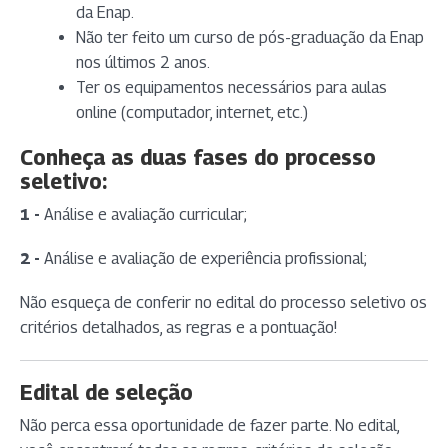
da Enap.
Não ter feito um curso de pós-graduação da Enap
nos últimos 2 anos.
Ter os equipamentos necessários para aulas
online (computador, internet, etc.)
Conheça as duas fases do processo
seletivo:
1 -
Análise e avaliação curricular;
2 -
Análise e avaliação de experiência profissional;
Não esqueça de conferir no edital do processo seletivo os
critérios detalhados, as regras e a pontuação!
Edital de seleção
Não perca essa oportunidade de fazer parte. No edital,