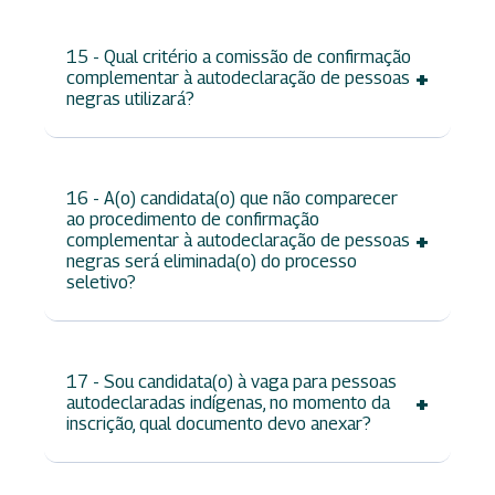
15 - Qual critério a comissão de confirmação
+
complementar à autodeclaração de pessoas
negras utilizará?
16 - A(o) candidata(o) que não comparecer
ao procedimento de confirmação
+
complementar à autodeclaração de pessoas
negras será eliminada(o) do processo
seletivo?
17 - Sou candidata(o) à vaga para pessoas
+
autodeclaradas indígenas, no momento da
inscrição, qual documento devo anexar?