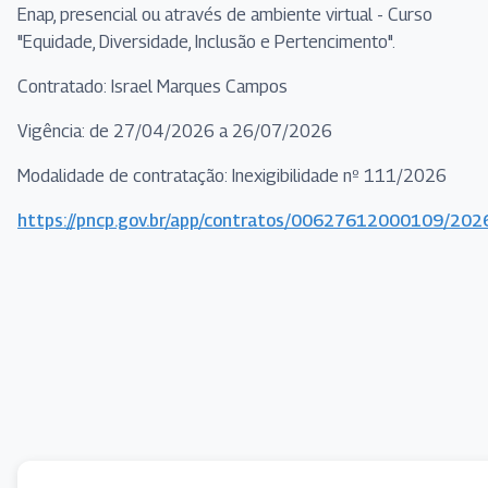
Enap, presencial ou através de ambiente virtual - Curso
"Equidade, Diversidade, Inclusão e Pertencimento".
Contratado: Israel Marques Campos
Vigência: de 27/04/2026 a 26/07/2026
Modalidade de contratação: Inexigibilidade nº 111/2026
https://pncp.gov.br/app/contratos/00627612000109/20