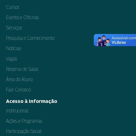
Cursos
Evento e Oficinas
Serviços
Pesquisa e Conhecimento
Notícias
Vagas
Reserva de Salas
Área do Aluno
Fale Conosco
Acesso à Informação
Institucional
Ações e Programas
Participação Social