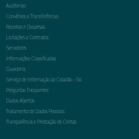
Auditorias
Convênios e Transferências
Receitas e Despesas
Licitações e Contratos
Servidores
Informações Classificadas
Ouvidoria
Serviço de Informação ao Cidadão – Sic
Perguntas Frequentes
Dados Abertos
Tratamento de Dados Pessoais
Transparência e Prestação de Contas