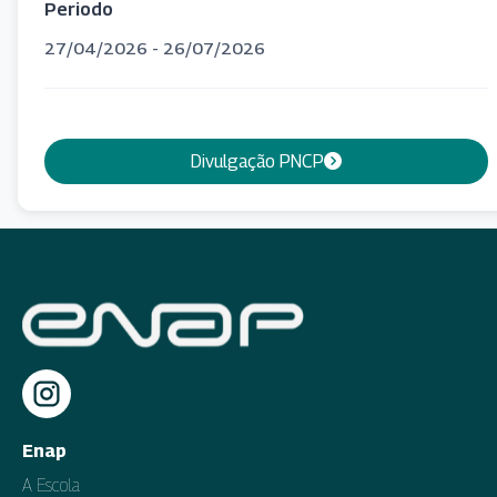
Periodo
27/04/2026 - 26/07/2026
Divulgação PNCP
Enap
A Escola