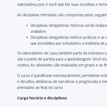
substantiva, pois é você que faz suas escolhas e toma
As disciplinas ofertadas são compostas pelas seguint
Disciplinas obrigatórias-teóricas serão reali
avaliativo.
Disciplinas obrigatórias teórico-práticas e as
que possibilita aos estudantes a melhoria de 
Os laboratórios de caso, também parte da estrutura c
são o ponto de partida para a aprendizagem. Você re
criativa. As atividades são realizadas em grupo e ao f
O curso é gamificado estruturalmente, permitindo es
e desafios, dinâmicas de narrativas e progressão, e
premiados ao final do curso.
Carga horária e disciplinas