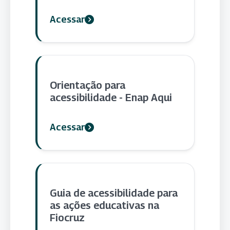
Acessar
Orientação para
acessibilidade - Enap Aqui
Acessar
Guia de acessibilidade para
as ações educativas na
Fiocruz