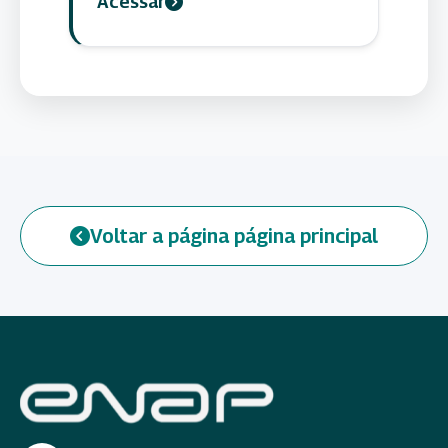
Acessar
Voltar a página página principal