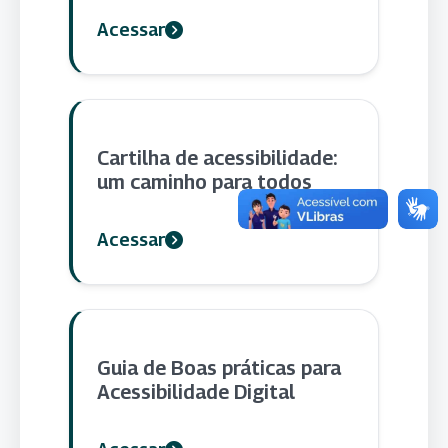
Acessar
Cartilha de acessibilidade:
um caminho para todos
Acessar
Guia de Boas práticas para
Acessibilidade Digital