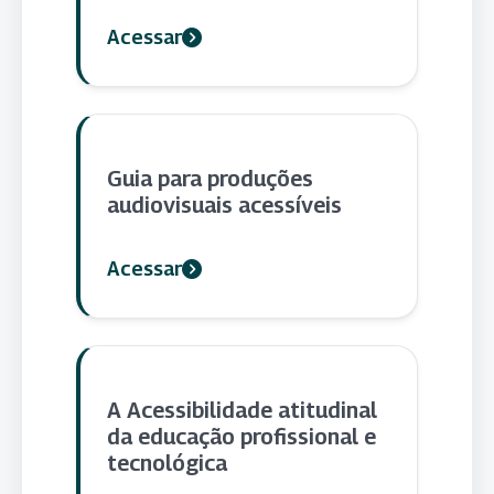
Acessar
Guia para produções
audiovisuais acessíveis
Acessar
A Acessibilidade atitudinal
da educação profissional e
tecnológica