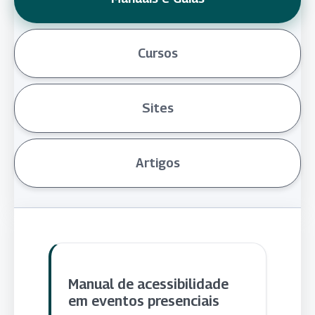
Cursos
Sites
Artigos
Manual de acessibilidade
em eventos presenciais