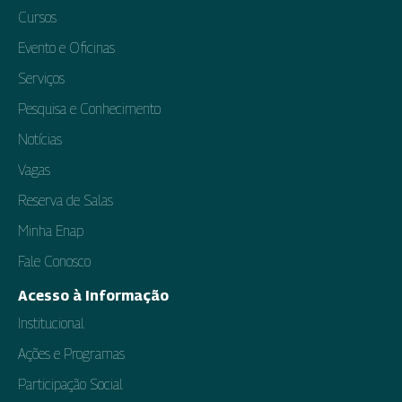
Cursos
Evento e Oficinas
Serviços
Pesquisa e Conhecimento
Notícias
Vagas
Reserva de Salas
Minha Enap
Fale Conosco
Acesso à Informação
Institucional
Ações e Programas
Participação Social